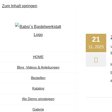
Zum Inhalt springen
21
11, 2025
HOME
Blog, Videos & Anleitungen
Bestellen
Katalog
Als Demo einsteigen
Galerie