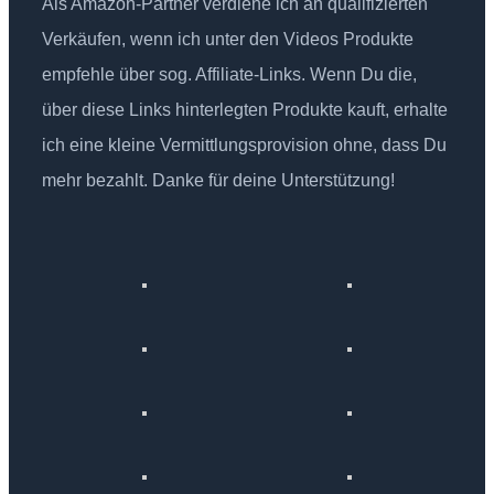
Als Amazon-Partner verdiene ich an qualifizierten
Verkäufen, wenn ich unter den Videos Produkte
empfehle über sog. Affiliate-Links. Wenn Du die,
über diese Links hinterlegten Produkte kauft, erhalte
ich eine kleine Vermittlungsprovision ohne, dass Du
mehr bezahlt. Danke für deine Unterstützung!