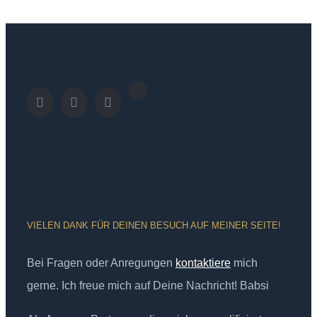
VIELEN DANK FÜR DEINEN BESUCH AUF MEINER SEITE!
Bei Fragen oder Anregungen
kontaktiere
mich
gerne. Ich freue mich auf Deine Nachricht! Babsi