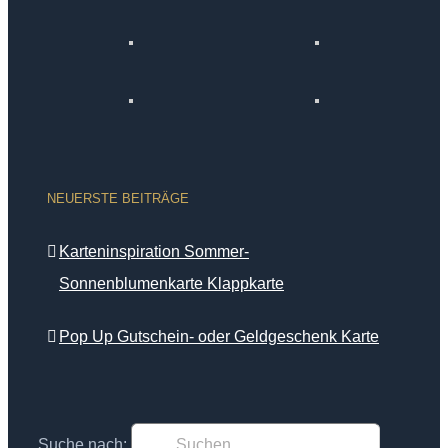
NEUERSTE BEITRÄGE
Karteninspiration Sommer-
Sonnenblumenkarte Klappkarte
Pop Up Gutschein- oder Geldgeschenk Karte
Suche nach: