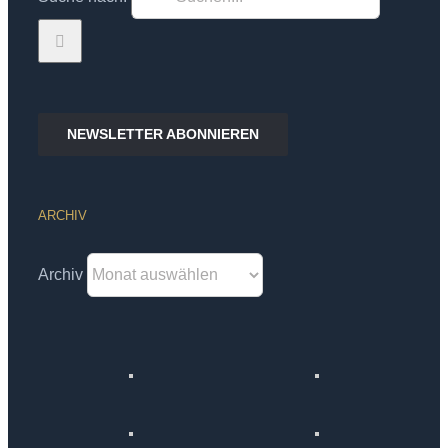
NEWSLETTER ABONNIEREN
ARCHIV
Archiv