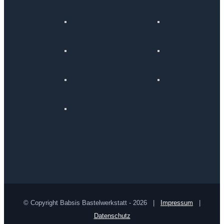
© Copyright Babsis Bastelwerkstatt -
2026 |
Impressum
|
Datenschutz