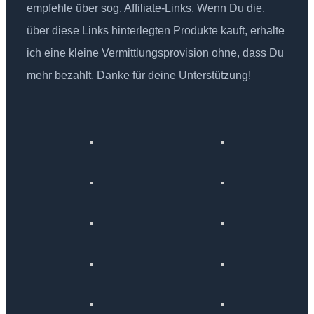
empfehle über sog. Affiliate-Links. Wenn Du die,
über diese Links hinterlegten Produkte kauft, erhalte
ich eine kleine Vermittlungsprovision ohne, dass Du
mehr bezahlt. Danke für deine Unterstützung!