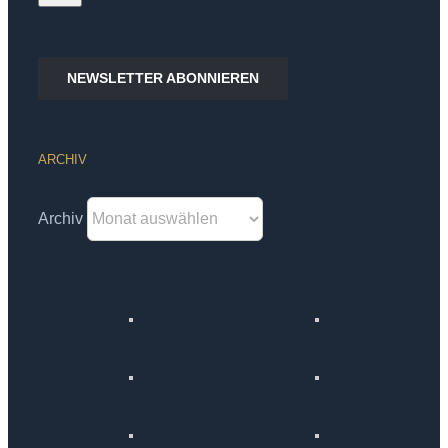
NEWSLETTER ABONNIEREN
ARCHIV
Archiv