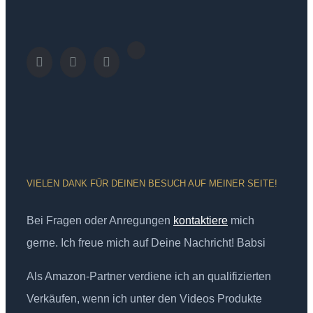
VIELEN DANK FÜR DEINEN BESUCH AUF MEINER SEITE!
Bei Fragen oder Anregungen
kontaktiere
mich
gerne. Ich freue mich auf Deine Nachricht! Babsi
Als Amazon-Partner verdiene ich an qualifizierten
Verkäufen, wenn ich unter den Videos Produkte