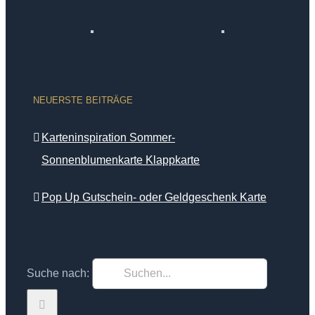
NEUERSTE BEITRÄGE
Karteninspiration Sommer-
Sonnenblumenkarte Klappkarte
Pop Up Gutschein- oder Geldgeschenk Karte
Suche nach: