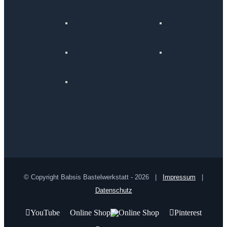
© Copyright Babsis Bastelwerkstatt -
2026 |
Impressum
|
Datenschutz
YouTube
Online Shop
Pinterest