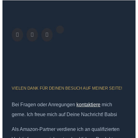
VIELEN DANK FÜR DEINEN BESUCH AUF MEINER SEITE!
Bei Fragen oder Anregungen
kontaktiere
mich
gerne. Ich freue mich auf Deine Nachricht! Babsi
Als Amazon-Partner verdiene ich an qualifizierten