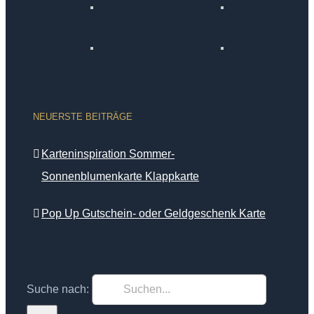
NEUERSTE BEITRÄGE
Karteninspiration Sommer-
Sonnenblumenkarte Klappkarte
Pop Up Gutschein- oder Geldgeschenk Karte
Suche nach: