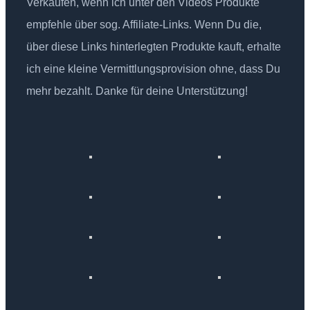
Verkäufen, wenn ich unter den Videos Produkte
empfehle über sog. Affiliate-Links. Wenn Du die,
über diese Links hinterlegten Produkte kauft, erhalte
ich eine kleine Vermittlungsprovision ohne, dass Du
mehr bezahlt. Danke für deine Unterstützung!