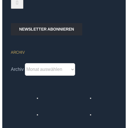
NEWSLETTER ABONNIEREN
ARCHIV
Archiv