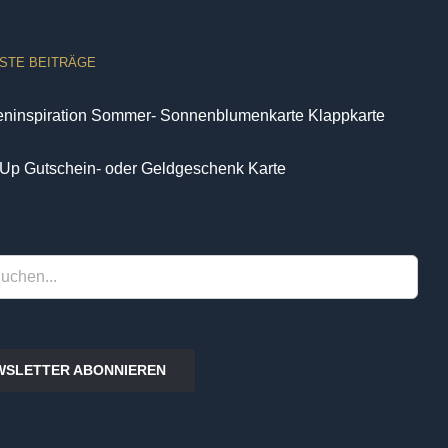
STE BEITRÄGE
eninspiration Sommer- Sonnenblumenkarte Klappkarte
Up Gutschein- oder Geldgeschenk Karte
WSLETTER ABONNIEREN