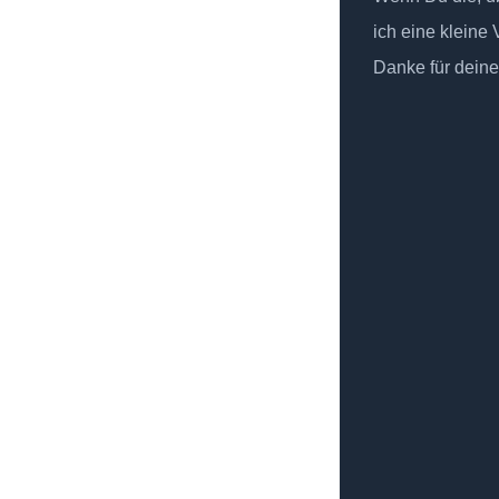
ich eine kleine
Danke für deine