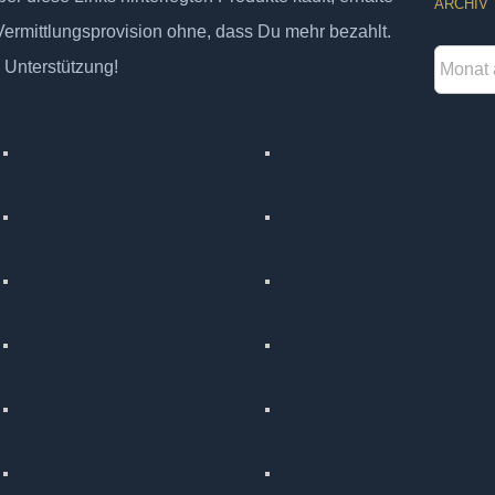
ARCHIV
 Vermittlungsprovision ohne, dass Du mehr bezahlt.
Archiv
 Unterstützung!