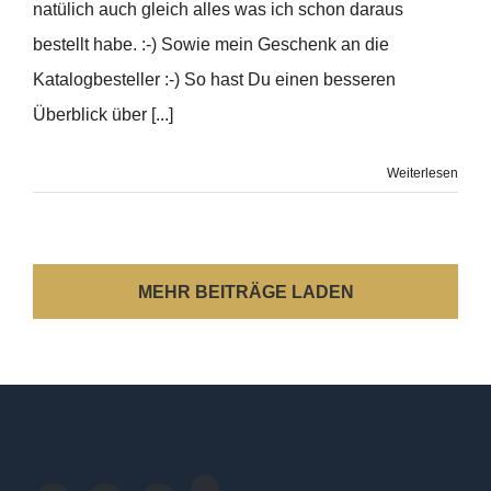
natülich auch gleich alles was ich schon daraus
bestellt habe. :-) Sowie mein Geschenk an die
Katalogbesteller :-) So hast Du einen besseren
Überblick über [...]
Weiterlesen
MEHR BEITRÄGE LADEN