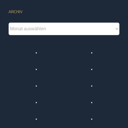
ARCHIV
Archiv