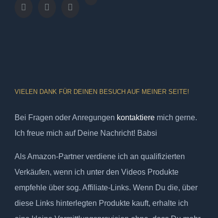
VIELEN DANK FÜR DEINEN BESUCH AUF MEINER SEITE!
Bei Fragen oder Anregungen
kontaktiere
mich gerne.
Ich freue mich auf Deine Nachricht! Babsi
Als Amazon-Partner verdiene ich an qualifizierten
Verkäufen, wenn ich unter den Videos Produkte
empfehle über sog. Affiliate-Links. Wenn Du die, über
diese Links hinterlegten Produkte kauft, erhalte ich