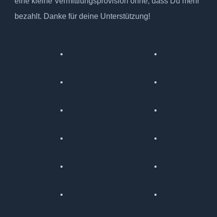
eine kleine Vermittlungsprovision ohne, dass Du mehr
bezahlt. Danke für deine Unterstützung!