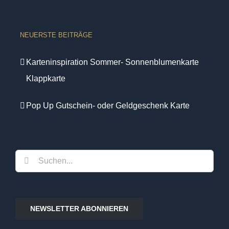
NEUERSTE BEITRÄGE
Karteninspiration Sommer- Sonnenblumenkarte
Klappkarte
Pop Up Gutschein- oder Geldgeschenk Karte
Suche
nach:
NEWSLETTER ABONNIEREN