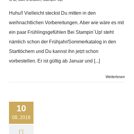
Huhu!! Vielleicht steckst Du mitten in den
weihnachtlichen Vorbereitungen. Aber wie wäre es mit
ein paar Frühlingsgefühlen Bei Stampin´Up! steht
nämlich schon der Frühjahr/Sommerkatalog in den
Startlöchern und Du kannst ihn jetzt schon
vorbestellen. Er ist gültig ab Januar und [...]
Weiterlesen
10
08, 2018