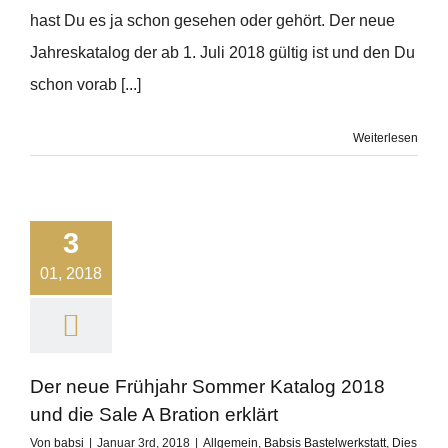
hast Du es ja schon gesehen oder gehört. Der neue
Jahreskatalog der ab 1. Juli 2018 gültig ist und den Du
schon vorab [...]
Weiterlesen
3
01, 2018
Der neue Frühjahr Sommer Katalog 2018
und die Sale A Bration erklärt
Von
babsi
|
Januar 3rd, 2018
|
Allgemein
,
Babsis Bastelwerkstatt
,
Dies