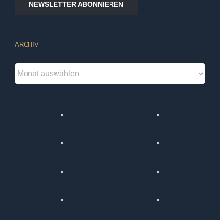
NEWSLETTER ABONNIEREN
ARCHIV
Archiv