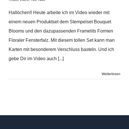
Hallöchen!! Heute arbeite ich im Video wieder mit
einem neuen Produktset dem Stempelset Bouquet
Blooms und den dazupassenden Framelits Formen
Floraler Fensterfalz. Mit diesem tollen Set kann man
Karten mit besonderem Verschluss basteln. Und ich
gebe Dir im Video auch [...]
Weiterlesen