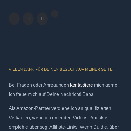
VIELEN DANK FÜR DEINEN BESUCH AUF MEINER SEITE!
Bei Fragen oder Anregungen
kontaktiere
mich gerne.
Ich freue mich auf Deine Nachricht! Babsi
Als Amazon-Partner verdiene ich an qualifizierten
Verkäufen, wenn ich unter den Videos Produkte
empfehle über sog. Affiliate-Links. Wenn Du die, über