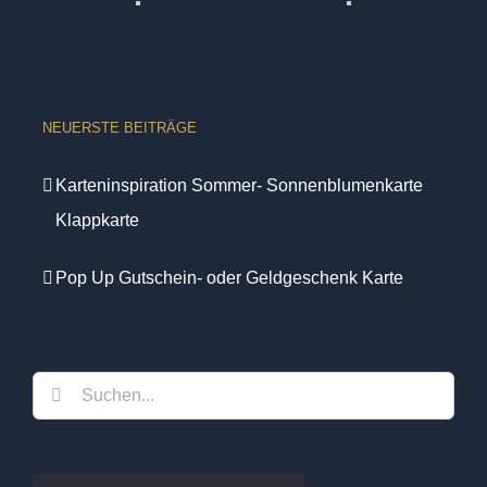
NEUERSTE BEITRÄGE
Karteninspiration Sommer- Sonnenblumenkarte
Klappkarte
Pop Up Gutschein- oder Geldgeschenk Karte
Suche
nach: