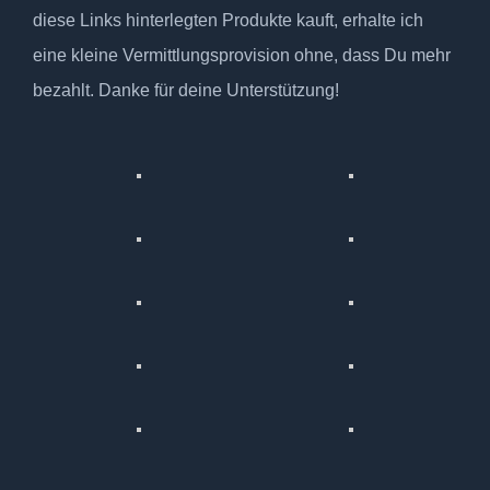
diese Links hinterlegten Produkte kauft, erhalte ich
eine kleine Vermittlungsprovision ohne, dass Du mehr
bezahlt. Danke für deine Unterstützung!