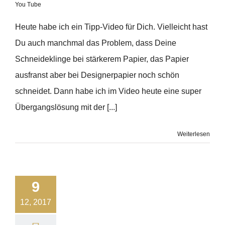
You Tube
Heute habe ich ein Tipp-Video für Dich. Vielleicht hast
Du auch manchmal das Problem, dass Deine
Schneideklinge bei stärkerem Papier, das Papier
ausfranst aber bei Designerpapier noch schön
schneidet. Dann habe ich im Video heute eine super
Übergangslösung mit der [...]
Weiterlesen
9
12, 2017