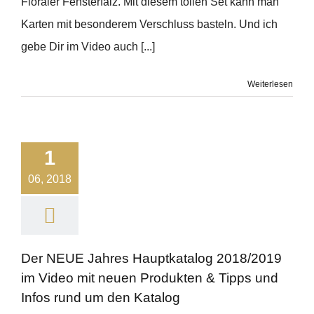
Floraler Fensterfalz. Mit diesem tollen Set kann man
Karten mit besonderem Verschluss basteln. Und ich
gebe Dir im Video auch [...]
Weiterlesen
1
06, 2018
Der NEUE Jahres Hauptkatalog 2018/2019
im Video mit neuen Produkten & Tipps und
Infos rund um den Katalog