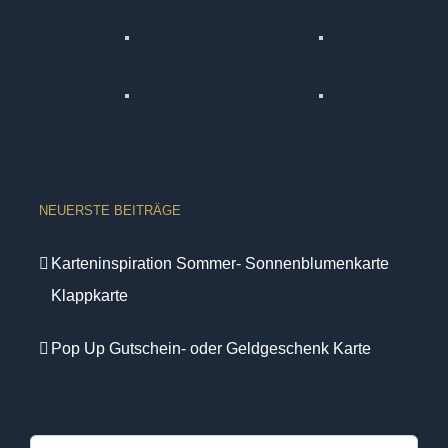
NEUERSTE BEITRÄGE
Karteninspiration Sommer- Sonnenblumenkarte
Klappkarte
Pop Up Gutschein- oder Geldgeschenk Karte