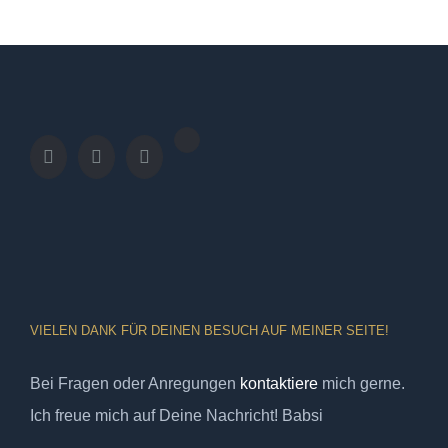
VIELEN DANK FÜR DEINEN BESUCH AUF MEINER SEITE!
Bei Fragen oder Anregungen
kontaktiere
mich gerne.
Ich freue mich auf Deine Nachricht! Babsi