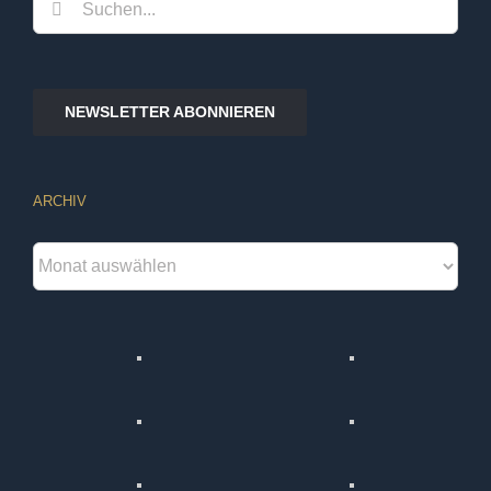
Suche
nach:
NEWSLETTER ABONNIEREN
ARCHIV
Archiv