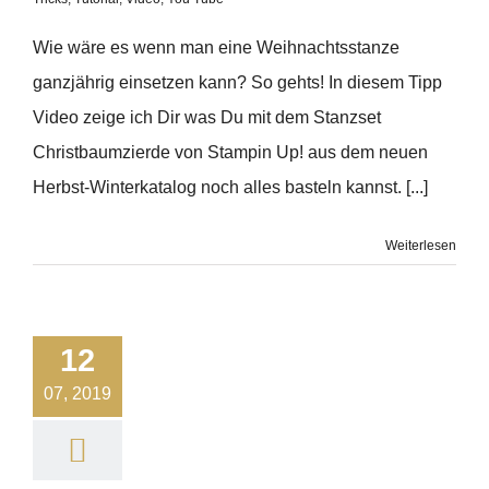
Wie wäre es wenn man eine Weihnachtsstanze
ganzjährig einsetzen kann? So gehts! In diesem Tipp
Video zeige ich Dir was Du mit dem Stanzset
Christbaumzierde von Stampin Up! aus dem neuen
Herbst-Winterkatalog noch alles basteln kannst. [...]
Weiterlesen
12
07, 2019