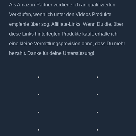
Als Amazon-Partner verdiene ich an qualifizierten
Verkäufen, wenn ich unter den Videos Produkte
empfehle über sog. Affiliate-Links. Wenn Du die, über
diese Links hinterlegten Produkte kauft, erhalte ich
eine kleine Vermittlungsprovision ohne, dass Du mehr
bezahlt. Danke für deine Unterstützung!