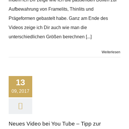
Aufbewahrung von Framelits, Thinlits und
Prägeformen gebastelt habe. Ganz am Ende des
Videos zeige ich Dir auch wie man die
unterschiedlichen Größen berechnen [...]
Weiterlesen
13
09, 2017
Neues Video bei You Tube – Tipp zur