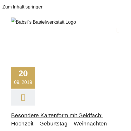
Zum Inhalt springen
20
09, 2019
Besondere Kartenform mit Geldfach:
Hochzeit – Geburtstag – Weihnachten