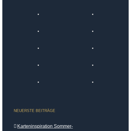
NEUERSTE BEITRÄGE
Karteninspiration Sommer-