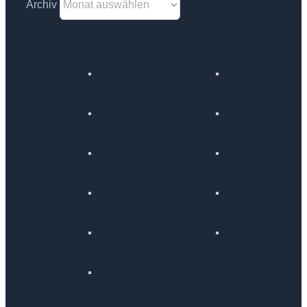
Archiv