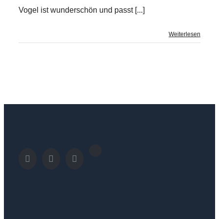
Vogel ist wunderschön und passt [...]
Weiterlesen