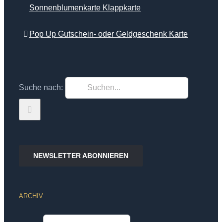
Sonnenblumenkarte Klappkarte
Pop Up Gutschein- oder Geldgeschenk Karte
Suche nach:
NEWSLETTER ABONNIEREN
ARCHIV