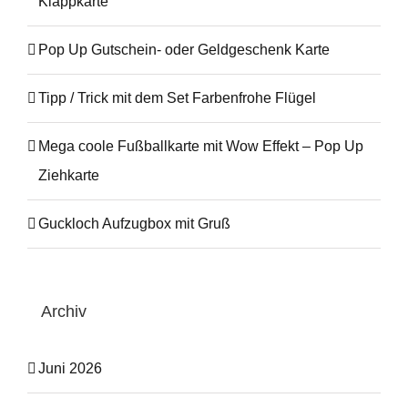
Klappkarte
Pop Up Gutschein- oder Geldgeschenk Karte
Tipp / Trick mit dem Set Farbenfrohe Flügel
Mega coole Fußballkarte mit Wow Effekt – Pop Up
Ziehkarte
Guckloch Aufzugbox mit Gruß
Archiv
Juni 2026