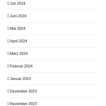
Juli 2024
Juni 2024
Mai 2024
April 2024
März 2024
Februar 2024
Januar 2024
Dezember 2023
November 2023