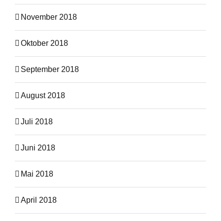
November 2018
Oktober 2018
September 2018
August 2018
Juli 2018
Juni 2018
Mai 2018
April 2018