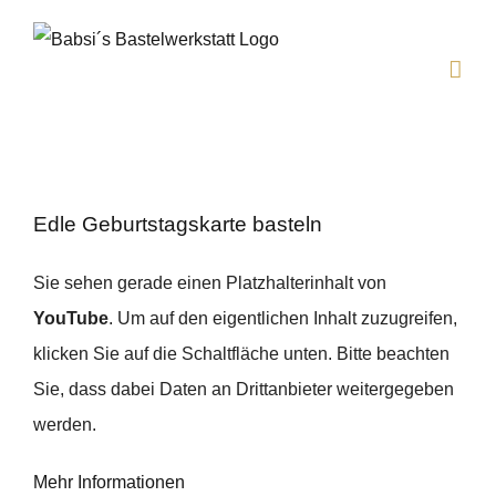
Zum
Inhalt
springen
Edle Geburtstagskarte basteln
Sie sehen gerade einen Platzhalterinhalt von
YouTube
. Um auf den eigentlichen Inhalt zuzugreifen,
klicken Sie auf die Schaltfläche unten. Bitte beachten
Sie, dass dabei Daten an Drittanbieter weitergegeben
werden.
Mehr Informationen