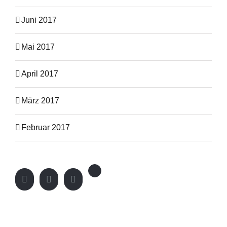
Juni 2017
Mai 2017
April 2017
März 2017
Februar 2017