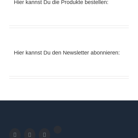
Hier kannst Du die Produkte bestellen:
Hier kannst Du den Newsletter abonnieren: