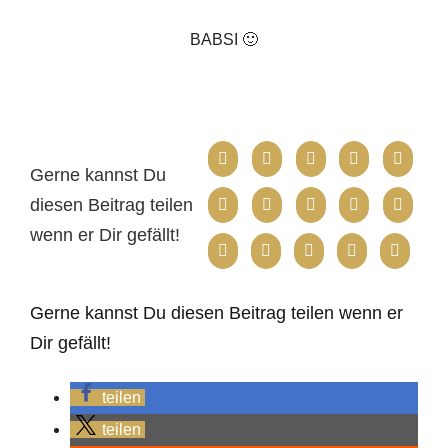
BABSI 🙂
Gerne kannst Du
diesen Beitrag teilen
wenn er Dir gefällt!
Gerne kannst Du diesen Beitrag teilen wenn er
Dir gefällt!
teilen
teilen