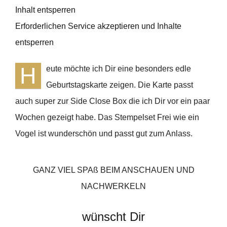
Inhalt entsperren
Erforderlichen Service akzeptieren und Inhalte
entsperren
H
eute möchte ich Dir eine besonders edle
Geburtstagskarte zeigen. Die Karte passt
auch super zur Side Close Box die ich Dir vor ein paar
Wochen gezeigt habe. Das Stempelset Frei wie ein
Vogel ist wunderschön und passt gut zum Anlass.
GANZ VIEL SPAß BEIM ANSCHAUEN UND
NACHWERKELN
wünscht Dir