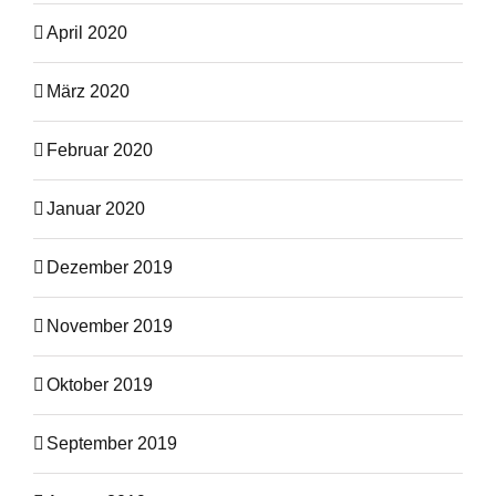
April 2020
März 2020
Februar 2020
Januar 2020
Dezember 2019
November 2019
Oktober 2019
September 2019