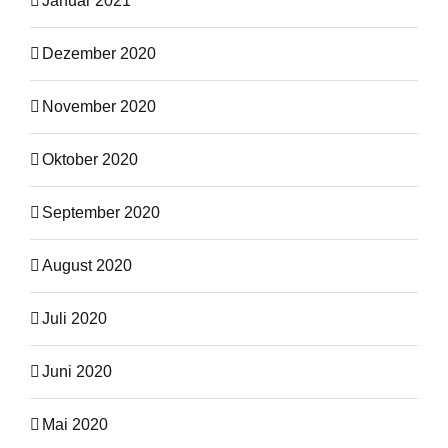
Januar 2021
Dezember 2020
November 2020
Oktober 2020
September 2020
August 2020
Juli 2020
Juni 2020
Mai 2020