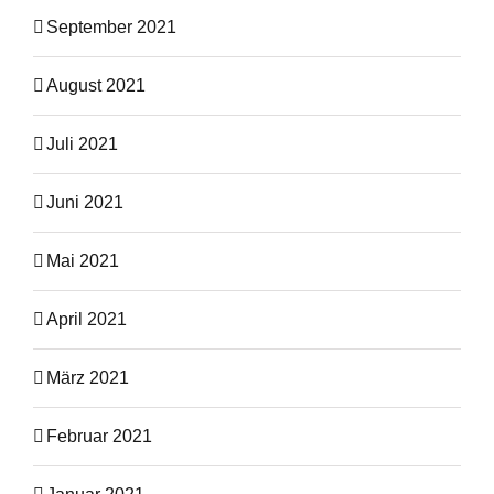
September 2021
August 2021
Juli 2021
Juni 2021
Mai 2021
April 2021
März 2021
Februar 2021