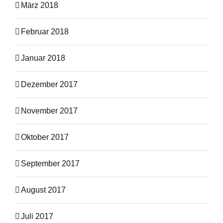
März 2018
Februar 2018
Januar 2018
Dezember 2017
November 2017
Oktober 2017
September 2017
August 2017
Juli 2017