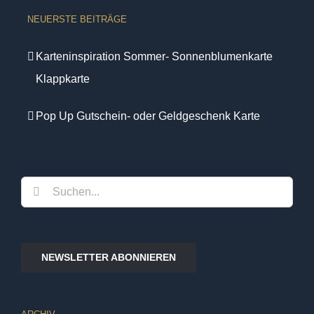
NEUERSTE BEITRÄGE
Karteninspiration Sommer- Sonnenblumenkarte
Klappkarte
Pop Up Gutschein- oder Geldgeschenk Karte
Suche
nach:
NEWSLETTER ABONNIEREN