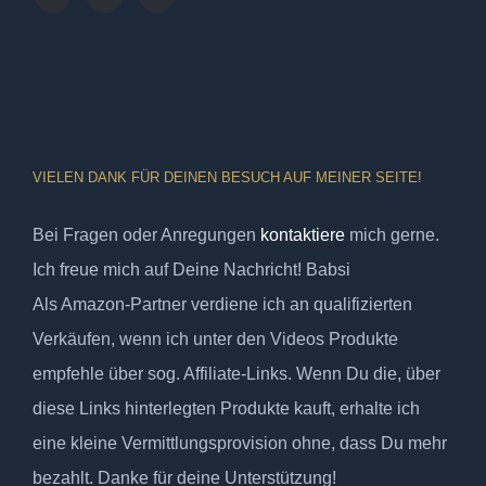
VIELEN DANK FÜR DEINEN BESUCH AUF MEINER SEITE!
Bei Fragen oder Anregungen
kontaktiere
mich gerne.
Ich freue mich auf Deine Nachricht! Babsi
Als Amazon-Partner verdiene ich an qualifizierten
Verkäufen, wenn ich unter den Videos Produkte
empfehle über sog. Affiliate-Links. Wenn Du die, über
diese Links hinterlegten Produkte kauft, erhalte ich
eine kleine Vermittlungsprovision ohne, dass Du mehr
bezahlt. Danke für deine Unterstützung!