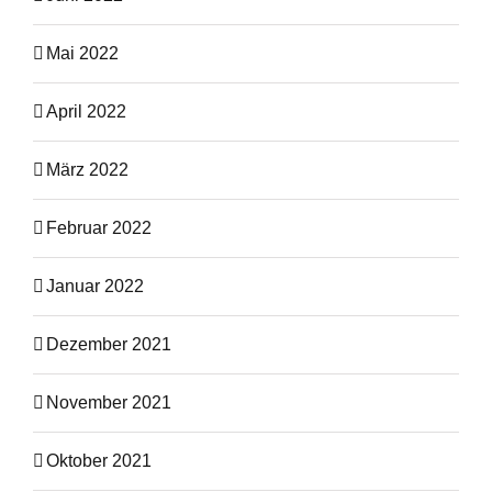
Mai 2022
April 2022
März 2022
Februar 2022
Januar 2022
Dezember 2021
November 2021
Oktober 2021