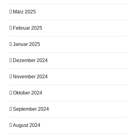
März 2025
Februar 2025
Januar 2025
Dezember 2024
November 2024
Oktober 2024
September 2024
August 2024