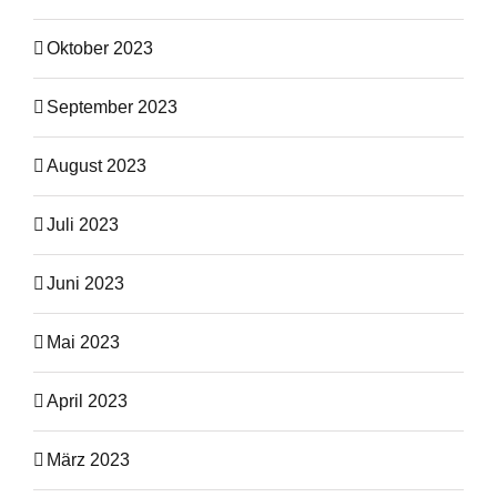
Oktober 2023
September 2023
August 2023
Juli 2023
Juni 2023
Mai 2023
April 2023
März 2023