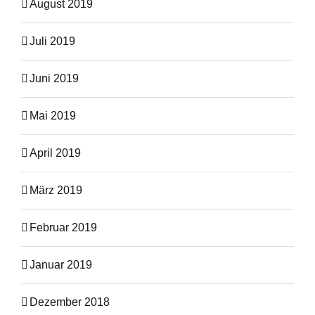
August 2019
Juli 2019
Juni 2019
Mai 2019
April 2019
März 2019
Februar 2019
Januar 2019
Dezember 2018