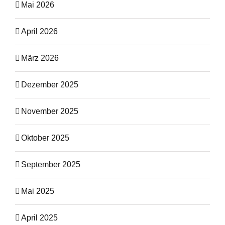
Mai 2026
April 2026
März 2026
Dezember 2025
November 2025
Oktober 2025
September 2025
Mai 2025
April 2025