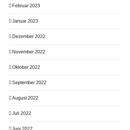
Februar 2023
Januar 2023
Dezember 2022
November 2022
Oktober 2022
September 2022
August 2022
Juli 2022
Juni 2022