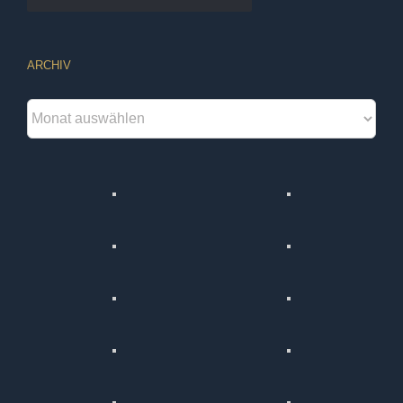
ARCHIV
Archiv