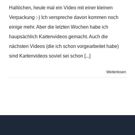
Hallöchen, heute mal ein Video mit einer kleinen
Verpackung :-) Ich verspreche davon kommen noch
einige mehr. Aber die letzten Wochen habe ich
haupsächlich Kartenvideos gemacht. Auch die
nächsten Videos (die ich schon vorgearbeitet habe)
sind Kartenvideos soviel sei schon [...]
Weiterlesen