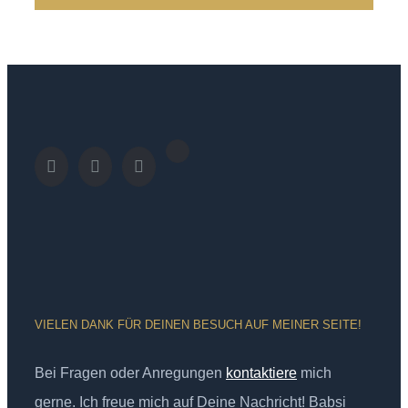
VIELEN DANK FÜR DEINEN BESUCH AUF MEINER SEITE!
Bei Fragen oder Anregungen
kontaktiere
mich
gerne. Ich freue mich auf Deine Nachricht! Babsi