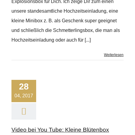
Explosionsbox für Dich. Ich zeige Dir zum einen
unsere standesamtliche Hochzeitseinladung, eine
kleine Minibox z. B. als Geschenk super geeignet
und schließlich die Schmetterlingsbox, die man als
Hochzeitseinladung oder auch für [...]
Weiterlesen
28
04, 2017
Video bei You Tube: Kleine Blütenbox