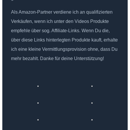
Als Amazon-Partner verdiene ich an qualifizierten
Verkäufen, wenn ich unter den Videos Produkte
empfehle über sog. Affiliate-Links. Wenn Du die,
über diese Links hinterlegten Produkte kauft, erhalte
ich eine kleine Vermittlungsprovision ohne, dass Du
mehr bezahlt. Danke für deine Unterstützung!