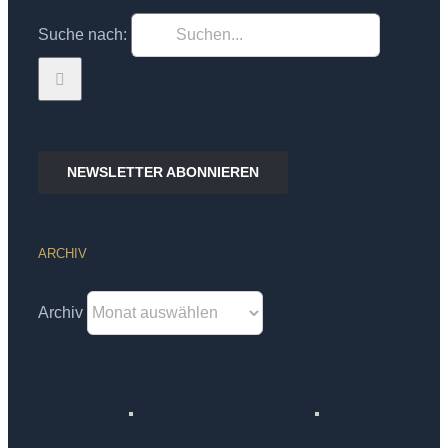
Suche nach:
NEWSLETTER ABONNIEREN
ARCHIV
Archiv