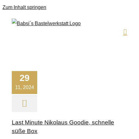
Zum Inhalt springen
29
11, 2024
Last Minute Nikolaus Goodie, schnelle
süße Box