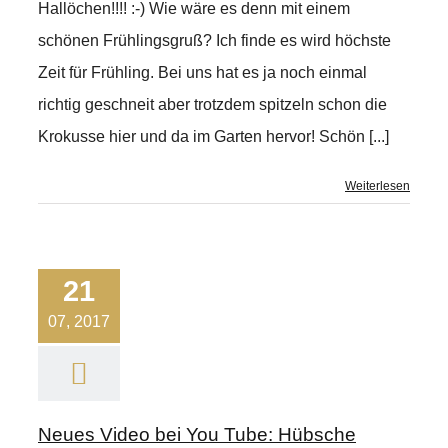
Hallöchen!!!! :-) Wie wäre es denn mit einem
schönen Frühlingsgruß? Ich finde es wird höchste
Zeit für Frühling. Bei uns hat es ja noch einmal
richtig geschneit aber trotzdem spitzeln schon die
Krokusse hier und da im Garten hervor! Schön [...]
Weiterlesen
21
07, 2017
Neues Video bei You Tube: Hübsche