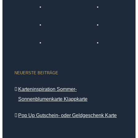
NEUERSTE BEITRÄGE
Karteninspiration Sommer-
Sonnenblumenkarte Klappkarte
Pop Up Gutschein- oder Geldgeschenk Karte