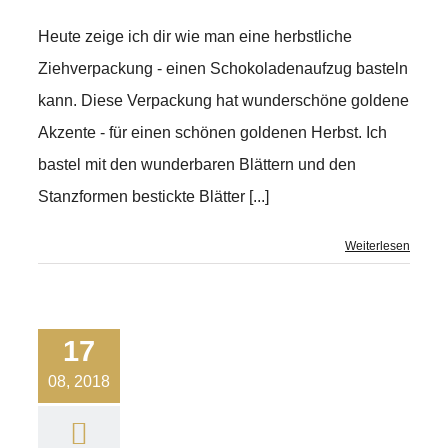
Heute zeige ich dir wie man eine herbstliche
Ziehverpackung - einen Schokoladenaufzug basteln
kann. Diese Verpackung hat wunderschöne goldene
Akzente - für einen schönen goldenen Herbst. Ich
bastel mit den wunderbaren Blättern und den
Stanzformen bestickte Blätter [...]
Weiterlesen
17
08, 2018