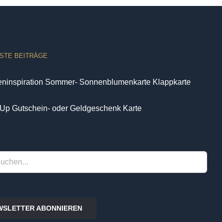
STE BEITRÄGE
eninspiration Sommer- Sonnenblumenkarte Klappkarte
Up Gutschein- oder Geldgeschenk Karte
WSLETTER ABONNIEREN