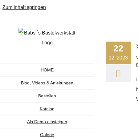
Zum Inhalt springen
22
12, 2023
HOME
Blog, Videos & Anleitungen
Bestellen
Katalog
Als Demo einsteigen
Galerie