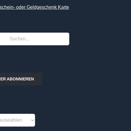
schein- oder Geldgeschenk Karte
ER ABONNIEREN