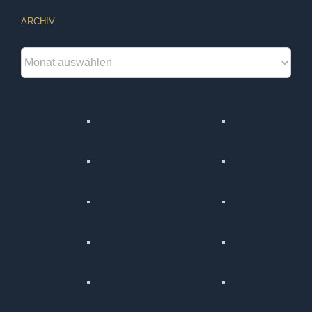
ARCHIV
Archiv