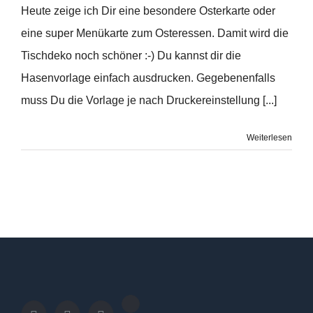
Heute zeige ich Dir eine besondere Osterkarte oder
eine super Menükarte zum Osteressen. Damit wird die
Tischdeko noch schöner :-) Du kannst dir die
Hasenvorlage einfach ausdrucken. Gegebenenfalls
muss Du die Vorlage je nach Druckereinstellung [...]
Weiterlesen