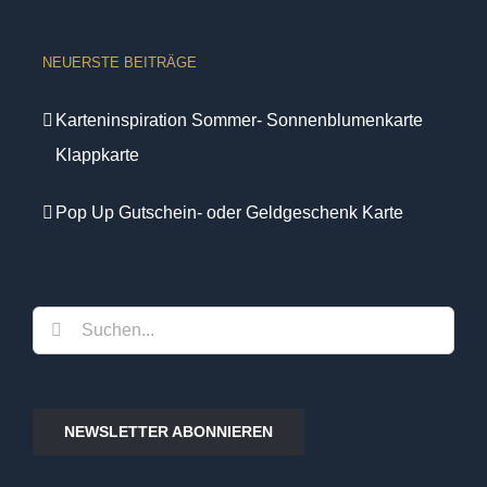
NEUERSTE BEITRÄGE
Karteninspiration Sommer- Sonnenblumenkarte
Klappkarte
Pop Up Gutschein- oder Geldgeschenk Karte
Suche
nach:
NEWSLETTER ABONNIEREN