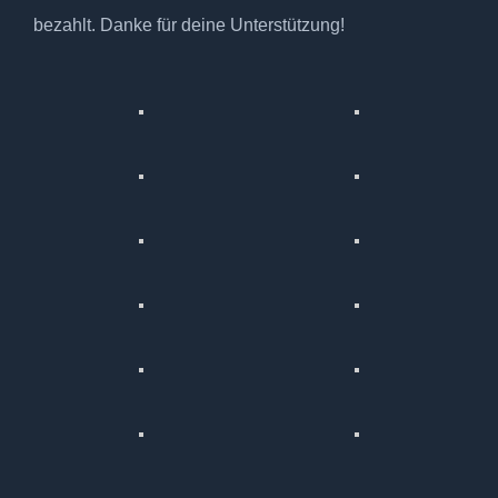
bezahlt. Danke für deine Unterstützung!