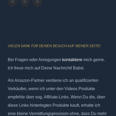
VIELEN DANK FÜR DEINEN BESUCH AUF MEINER SEITE!
Bei Fragen oder Anregungen
kontaktiere
mich gerne.
Ich freue mich auf Deine Nachricht! Babsi
Als Amazon-Partner verdiene ich an qualifizierten
Verkäufen, wenn ich unter den Videos Produkte
empfehle über sog. Affiliate-Links. Wenn Du die, über
diese Links hinterlegten Produkte kauft, erhalte ich
eine kleine Vermittlungsprovision ohne, dass Du mehr