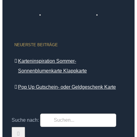
NEUERSTE BEITRÄGE
Karteninspiration Sommer-
Sonnenblumenkarte Klappkarte
Pop Up Gutschein- oder Geldgeschenk Karte
Suche nach: