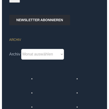
NEWSLETTER ABONNIEREN
ARCHIV
Archiv