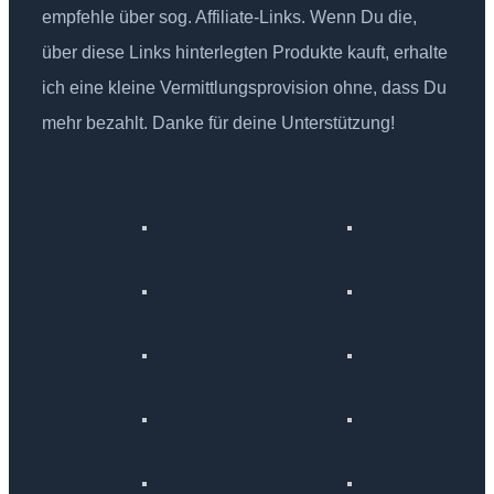
empfehle über sog. Affiliate-Links. Wenn Du die,
über diese Links hinterlegten Produkte kauft, erhalte
ich eine kleine Vermittlungsprovision ohne, dass Du
mehr bezahlt. Danke für deine Unterstützung!