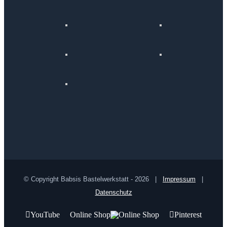
© Copyright Babsis Bastelwerkstatt -
2026 |
Impressum
|
Datenschutz
YouTube
Online Shop
Pinterest