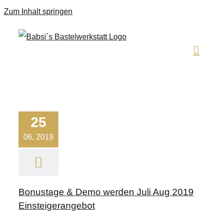
Zum Inhalt springen
25
06, 2019
Bonustage & Demo werden Juli Aug 2019
Einsteigerangebot