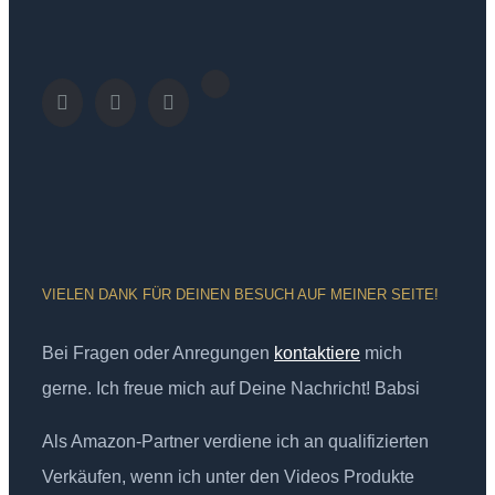
VIELEN DANK FÜR DEINEN BESUCH AUF MEINER SEITE!
Bei Fragen oder Anregungen
kontaktiere
mich
gerne. Ich freue mich auf Deine Nachricht! Babsi
Als Amazon-Partner verdiene ich an qualifizierten
Verkäufen, wenn ich unter den Videos Produkte