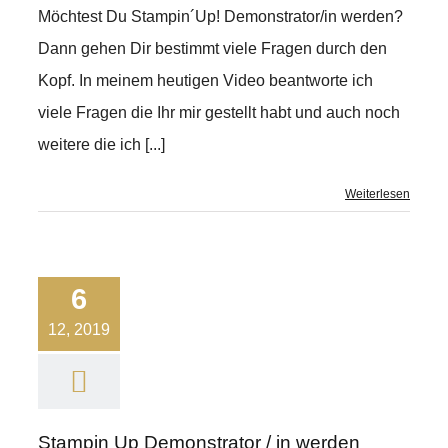
Möchtest Du Stampin´Up! Demonstrator/in werden?
Dann gehen Dir bestimmt viele Fragen durch den
Kopf. In meinem heutigen Video beantworte ich
viele Fragen die Ihr mir gestellt habt und auch noch
weitere die ich [...]
Weiterlesen
6
12, 2019
Stampin Up Demonstrator / in werden