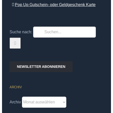
Pop Up Gutschein- oder Geldgeschenk Karte
Suche nach:
NEWSLETTER ABONNIEREN
ARCHIV
Archiv