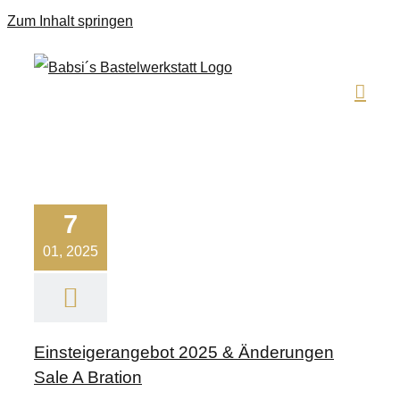
Zum Inhalt springen
7
01, 2025
Einsteigerangebot 2025 & Änderungen
Sale A Bration