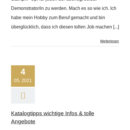
Demonstrator/in zu werden. Mach es so wie ich. Ich
habe mein Hobby zum Beruf gemacht und bin
überglücklich, dass ich diesen tollen Job machen [...]
Weiterlesen
4
05, 2021
Katalogtipps wichtige Infos & tolle
Angebote