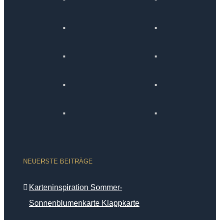
NEUERSTE BEITRÄGE
Karteninspiration Sommer-
Sonnenblumenkarte Klappkarte