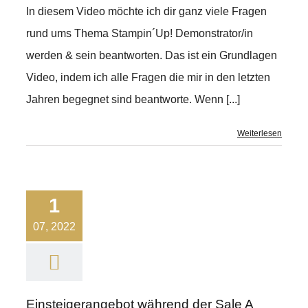
In diesem Video möchte ich dir ganz viele Fragen
rund ums Thema Stampin´Up! Demonstrator/in
werden & sein beantworten. Das ist ein Grundlagen
Video, indem ich alle Fragen die mir in den letzten
Jahren begegnet sind beantworte. Wenn [...]
Weiterlesen
1
07, 2022
Einsteigerangebot während der Sale A