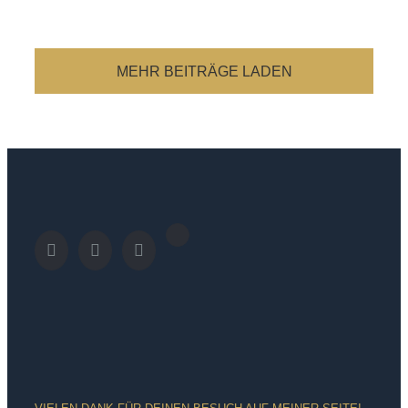
MEHR BEITRÄGE LADEN