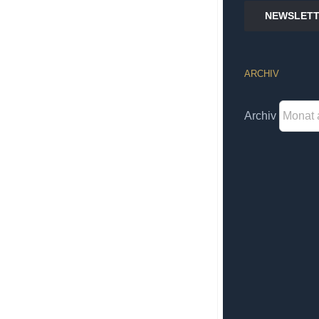
NEWSLETT
ARCHIV
Archiv