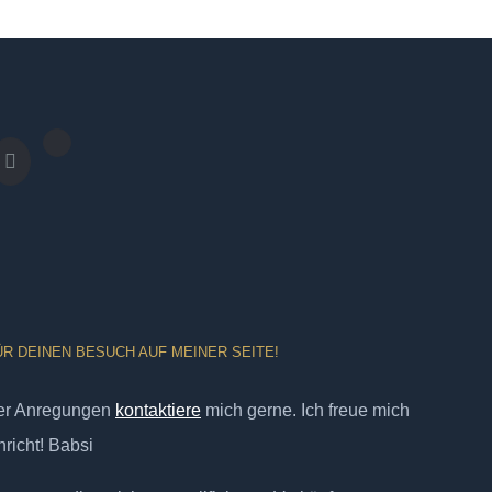
ÜR DEINEN BESUCH AUF MEINER SEITE!
er Anregungen
kontaktiere
mich gerne. Ich freue mich
richt! Babsi