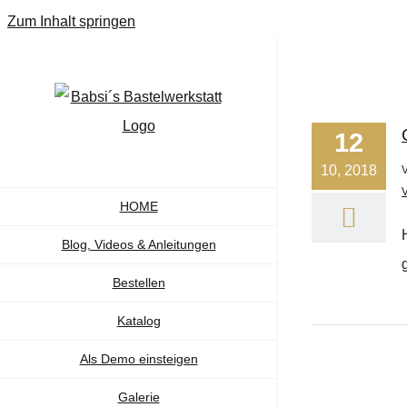
Zum Inhalt springen
12
10, 2018
HOME
Blog, Videos & Anleitungen
Bestellen
Katalog
Als Demo einsteigen
Galerie