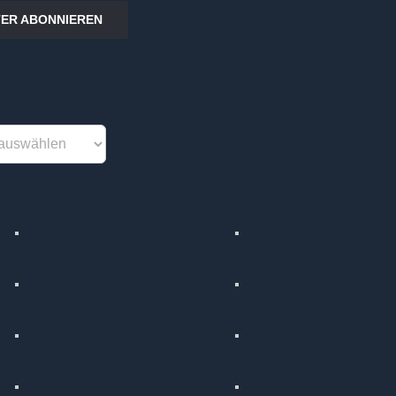
ER ABONNIEREN