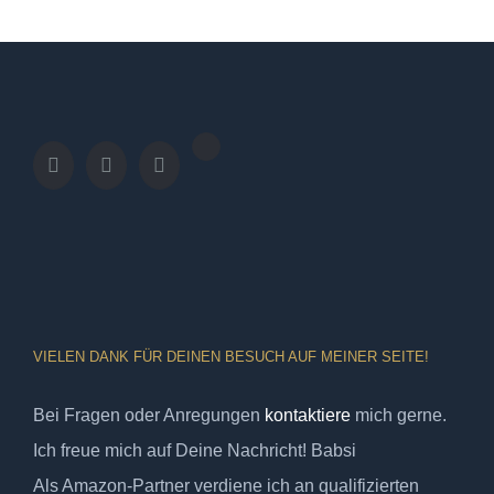
VIELEN DANK FÜR DEINEN BESUCH AUF MEINER SEITE!
Bei Fragen oder Anregungen
kontaktiere
mich gerne.
Ich freue mich auf Deine Nachricht! Babsi
Als Amazon-Partner verdiene ich an qualifizierten