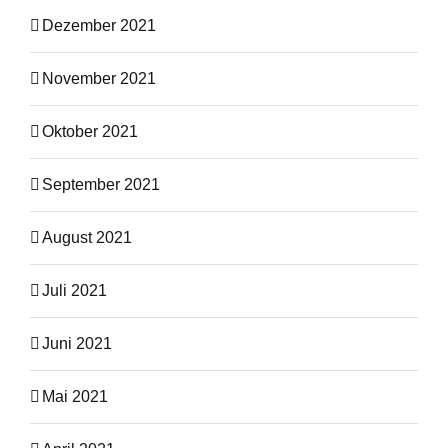
Dezember 2021
November 2021
Oktober 2021
September 2021
August 2021
Juli 2021
Juni 2021
Mai 2021