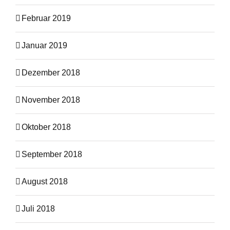
Februar 2019
Januar 2019
Dezember 2018
November 2018
Oktober 2018
September 2018
August 2018
Juli 2018