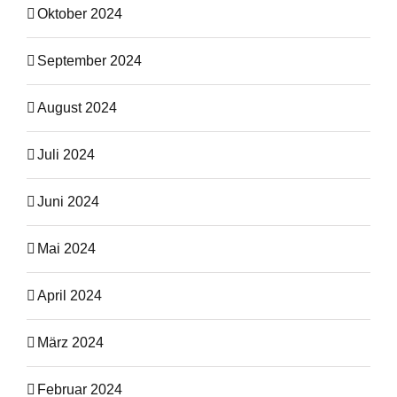
Oktober 2024
September 2024
August 2024
Juli 2024
Juni 2024
Mai 2024
April 2024
März 2024
Februar 2024