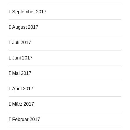
September 2017
August 2017
Juli 2017
Juni 2017
Mai 2017
April 2017
März 2017
Februar 2017