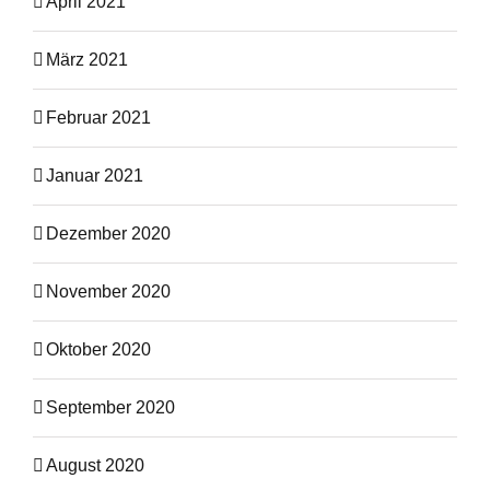
April 2021
März 2021
Februar 2021
Januar 2021
Dezember 2020
November 2020
Oktober 2020
September 2020
August 2020