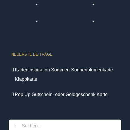
NEUERSTE BEITRÄGE
Karteninspiration Sommer- Sonnenblumenkarte
Klappkarte
Pop Up Gutschein- oder Geldgeschenk Karte
Suche