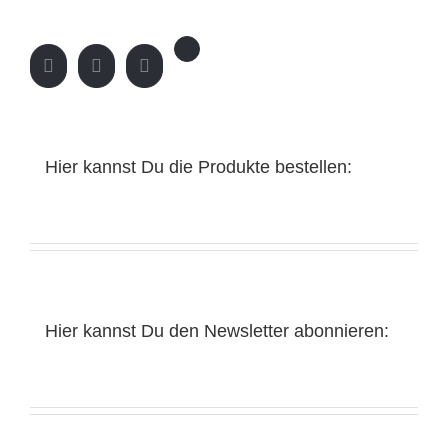
Hier kannst Du die Produkte bestellen:
Hier kannst Du den Newsletter abonnieren: