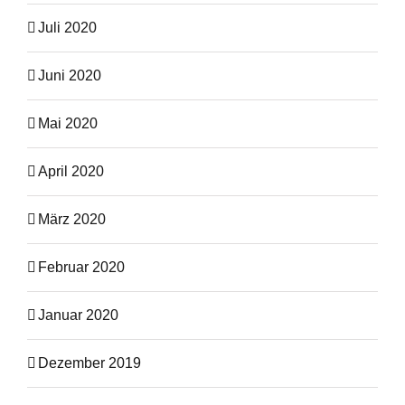
Juli 2020
Juni 2020
Mai 2020
April 2020
März 2020
Februar 2020
Januar 2020
Dezember 2019