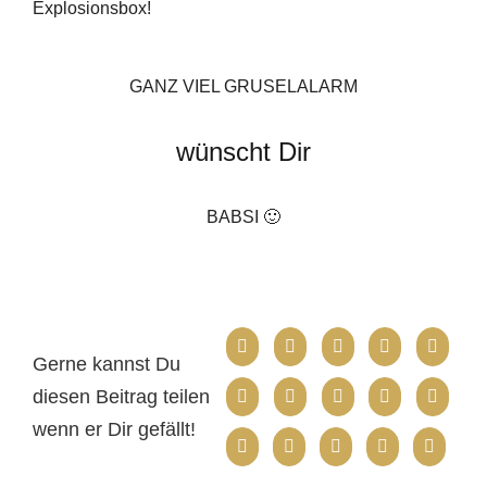
Explosionsbox!
GANZ VIEL GRUSELALARM
wünscht Dir
BABSI 🙂
Gerne kannst Du
diesen Beitrag teilen
wenn er Dir gefällt!