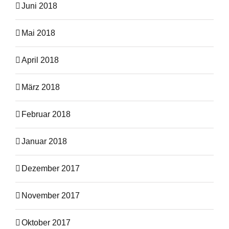
Juni 2018
Mai 2018
April 2018
März 2018
Februar 2018
Januar 2018
Dezember 2017
November 2017
Oktober 2017