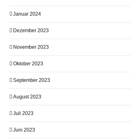
Januar 2024
Dezember 2023
November 2023
Oktober 2023
September 2023
August 2023
Juli 2023
Juni 2023