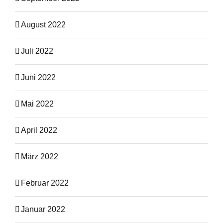
August 2022
Juli 2022
Juni 2022
Mai 2022
April 2022
März 2022
Februar 2022
Januar 2022