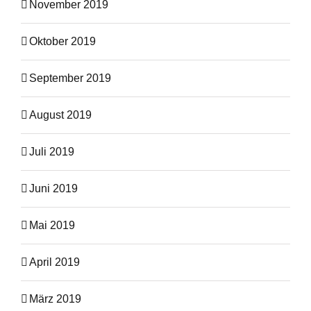
November 2019
Oktober 2019
September 2019
August 2019
Juli 2019
Juni 2019
Mai 2019
April 2019
März 2019