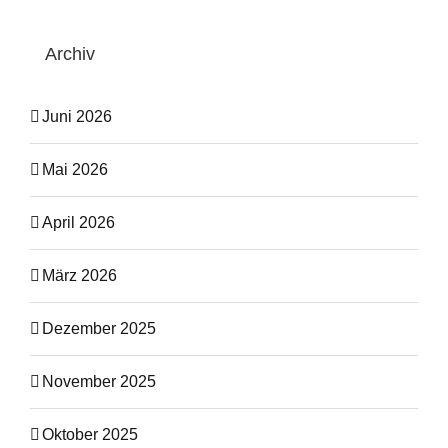
Archiv
Juni 2026
Mai 2026
April 2026
März 2026
Dezember 2025
November 2025
Oktober 2025