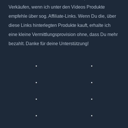
Verkäufen, wenn ich unter den Videos Produkte
empfehle über sog. Affiliate-Links. Wenn Du die, über
diese Links hinterlegten Produkte kauft, erhalte ich
eine kleine Vermittlungsprovision ohne, dass Du mehr
bezahlt. Danke für deine Unterstützung!