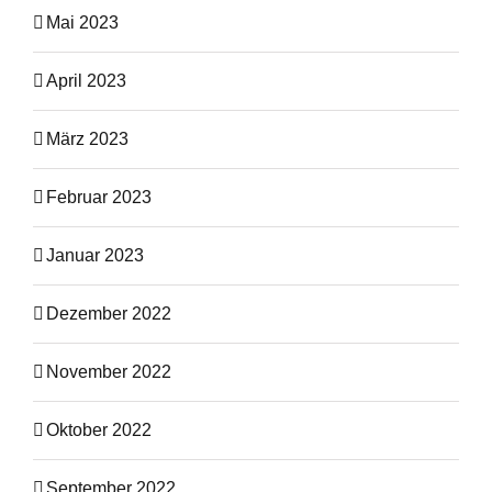
Mai 2023
April 2023
März 2023
Februar 2023
Januar 2023
Dezember 2022
November 2022
Oktober 2022
September 2022