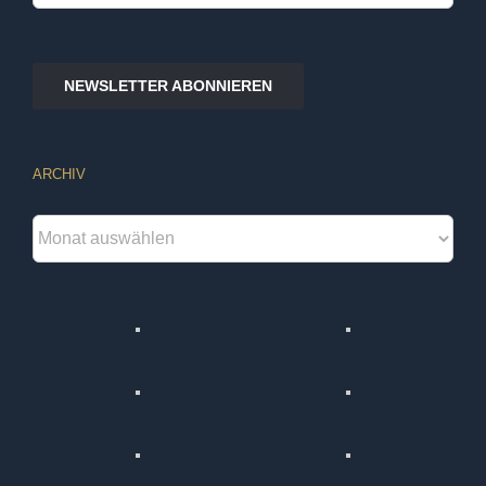
nach:
NEWSLETTER ABONNIEREN
ARCHIV
Archiv