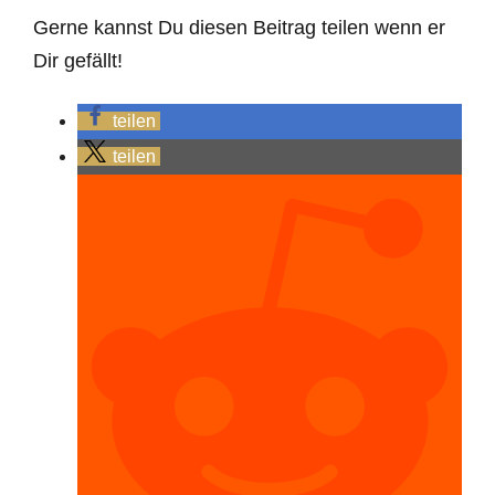
Gerne kannst Du diesen Beitrag teilen wenn er
Dir gefällt!
teilen
teilen