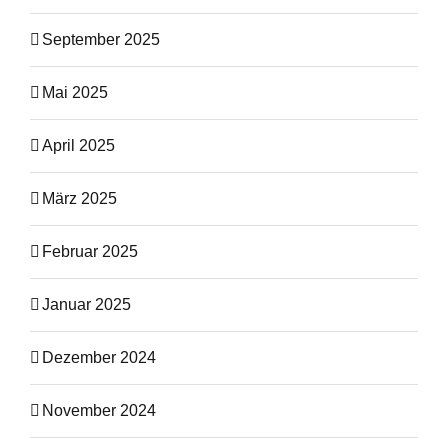
September 2025
Mai 2025
April 2025
März 2025
Februar 2025
Januar 2025
Dezember 2024
November 2024