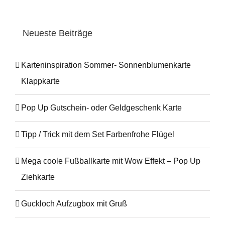
Neueste Beiträge
Karteninspiration Sommer- Sonnenblumenkarte
Klappkarte
Pop Up Gutschein- oder Geldgeschenk Karte
Tipp / Trick mit dem Set Farbenfrohe Flügel
Mega coole Fußballkarte mit Wow Effekt – Pop Up
Ziehkarte
Guckloch Aufzugbox mit Gruß