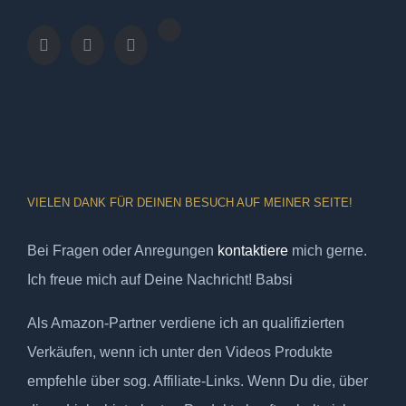
VIELEN DANK FÜR DEINEN BESUCH AUF MEINER SEITE!
Bei Fragen oder Anregungen
kontaktiere
mich gerne.
Ich freue mich auf Deine Nachricht! Babsi
Als Amazon-Partner verdiene ich an qualifizierten
Verkäufen, wenn ich unter den Videos Produkte
empfehle über sog. Affiliate-Links. Wenn Du die, über