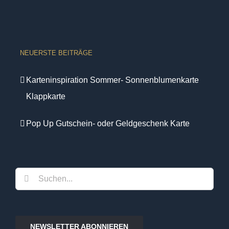
NEUERSTE BEITRÄGE
Karteninspiration Sommer- Sonnenblumenkarte
Klappkarte
Pop Up Gutschein- oder Geldgeschenk Karte
Suche
nach:
NEWSLETTER ABONNIEREN