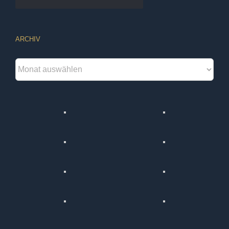
ARCHIV
Archiv