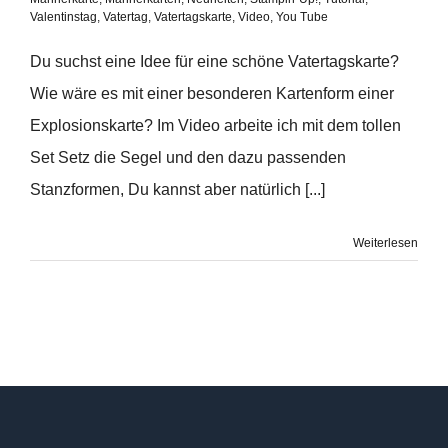
Valentinstag
,
Vatertag
,
Vatertagskarte
,
Video
,
You Tube
Du suchst eine Idee für eine schöne Vatertagskarte?
Wie wäre es mit einer besonderen Kartenform einer
Explosionskarte? Im Video arbeite ich mit dem tollen
Set Setz die Segel und den dazu passenden
Stanzformen, Du kannst aber natürlich [...]
Weiterlesen