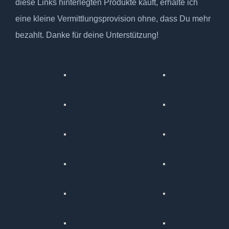
diese Links hinterlegten Produkte kauft, erhalte ich
eine kleine Vermittlungsprovision ohne, dass Du mehr
bezahlt. Danke für deine Unterstützung!