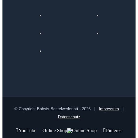
© Copyright Babsis Bastelwerkstatt -
2026 |
Impressum
|
Datenschutz
YouTube
Online Shop
Pinterest