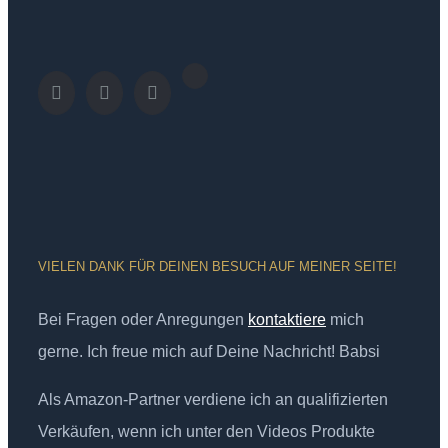
VIELEN DANK FÜR DEINEN BESUCH AUF MEINER SEITE!
Bei Fragen oder Anregungen
kontaktiere
mich
gerne. Ich freue mich auf Deine Nachricht! Babsi
Als Amazon-Partner verdiene ich an qualifizierten
Verkäufen, wenn ich unter den Videos Produkte