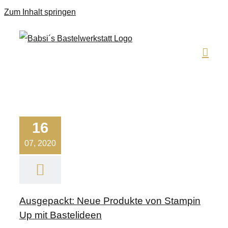
Zum Inhalt springen
16
07, 2020
Ausgepackt: Neue Produkte von Stampin
Up mit Bastelideen