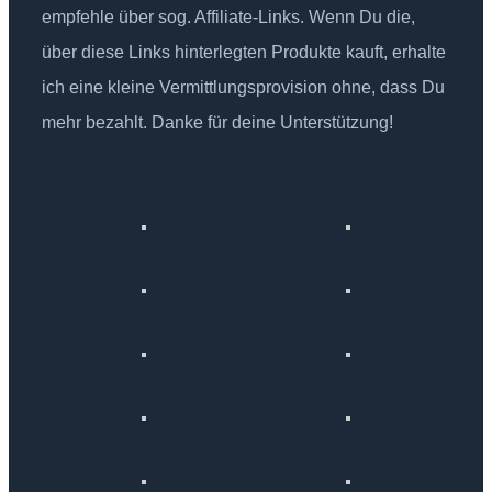
empfehle über sog. Affiliate-Links. Wenn Du die,
über diese Links hinterlegten Produkte kauft, erhalte
ich eine kleine Vermittlungsprovision ohne, dass Du
mehr bezahlt. Danke für deine Unterstützung!