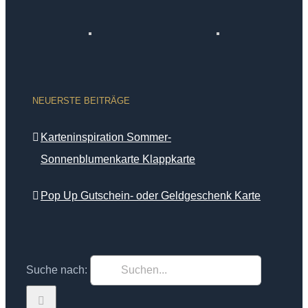
NEUERSTE BEITRÄGE
Karteninspiration Sommer-
Sonnenblumenkarte Klappkarte
Pop Up Gutschein- oder Geldgeschenk Karte
Suche nach: