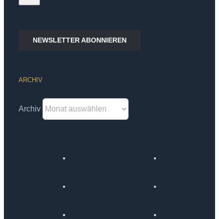
NEWSLETTER ABONNIEREN
ARCHIV
Archiv