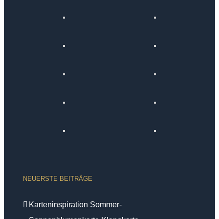
NEUERSTE BEITRÄGE
Karteninspiration Sommer-