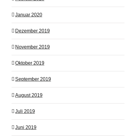
Januar 2020
Dezember 2019
November 2019
Oktober 2019
September 2019
August 2019
Juli 2019
Juni 2019