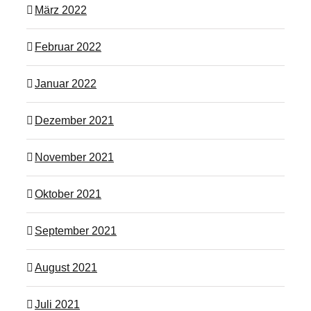
März 2022
Februar 2022
Januar 2022
Dezember 2021
November 2021
Oktober 2021
September 2021
August 2021
Juli 2021