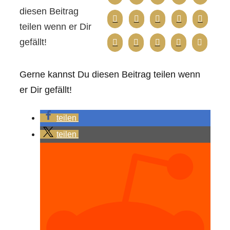
diesen Beitrag
teilen wenn er Dir
gefällt!
Gerne kannst Du diesen Beitrag teilen wenn
er Dir gefällt!
teilen
teilen