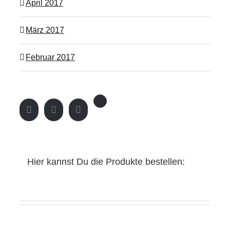
April 2017
März 2017
Februar 2017
Hier kannst Du die Produkte bestellen: