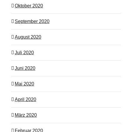
Oktober 2020
September 2020
August 2020
Juli 2020
Juni 2020
Mai 2020
April 2020
März 2020
Februar 2020