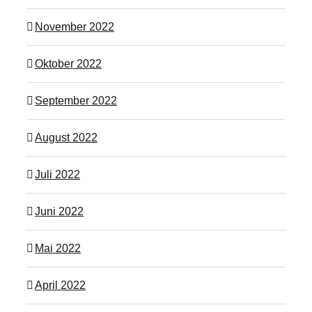
November 2022
Oktober 2022
September 2022
August 2022
Juli 2022
Juni 2022
Mai 2022
April 2022