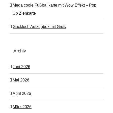
Mega coole Fußballkarte mit Wow Effekt – Pop
Up Ziehkarte
Guckloch Aufzugbox mit Gruß
Archiv
Juni 2026
Mai 2026
April 2026
März 2026