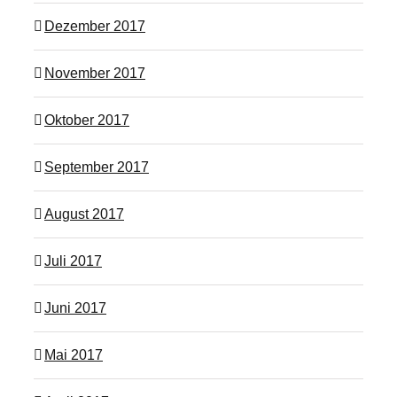
Dezember 2017
November 2017
Oktober 2017
September 2017
August 2017
Juli 2017
Juni 2017
Mai 2017