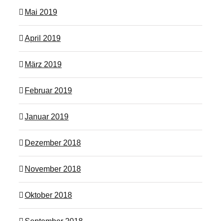
Mai 2019
April 2019
März 2019
Februar 2019
Januar 2019
Dezember 2018
November 2018
Oktober 2018