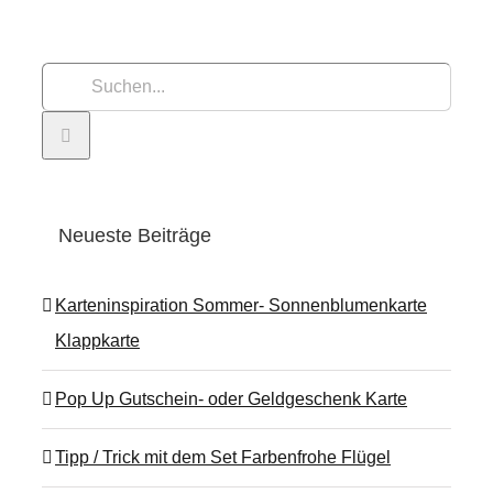
Suche
nach:
Neueste Beiträge
Karteninspiration Sommer- Sonnenblumenkarte
Klappkarte
Pop Up Gutschein- oder Geldgeschenk Karte
Tipp / Trick mit dem Set Farbenfrohe Flügel