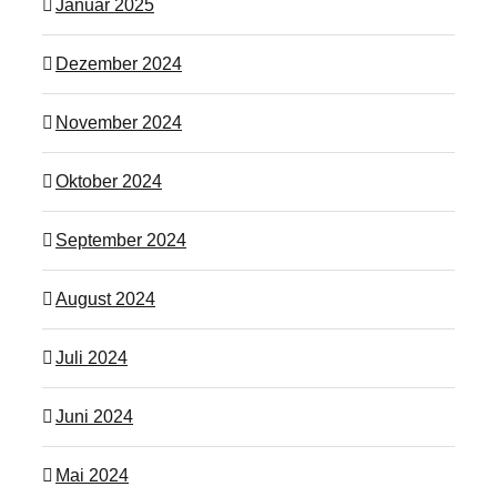
Januar 2025
Dezember 2024
November 2024
Oktober 2024
September 2024
August 2024
Juli 2024
Juni 2024
Mai 2024