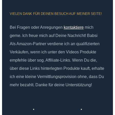
VIELEN DANK FÜR DEINEN BESUCH AUF MEINER SEITE!
Bei Fragen oder Anregungen
kontaktiere
mich
gerne. Ich freue mich auf Deine Nachricht! Babsi
Als Amazon-Partner verdiene ich an qualifizierten
Verkäufen, wenn ich unter den Videos Produkte
empfehle über sog. Affiliate-Links. Wenn Du die,
über diese Links hinterlegten Produkte kauft, erhalte
ich eine kleine Vermittlungsprovision ohne, dass Du
mehr bezahlt. Danke für deine Unterstützung!