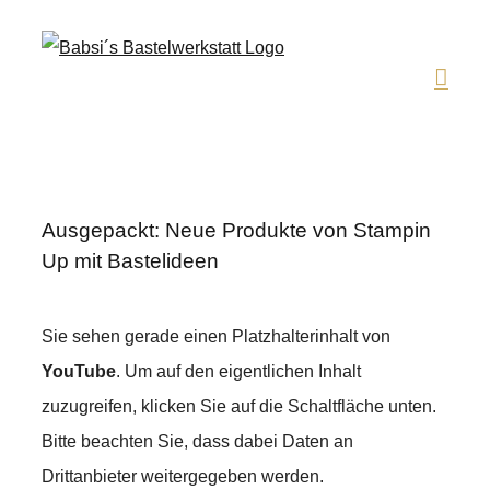
Zum
Inhalt
springen
Ausgepackt: Neue Produkte von Stampin
Up mit Bastelideen
Sie sehen gerade einen Platzhalterinhalt von
YouTube
. Um auf den eigentlichen Inhalt
zuzugreifen, klicken Sie auf die Schaltfläche unten.
Bitte beachten Sie, dass dabei Daten an
Drittanbieter weitergegeben werden.