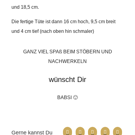
und 18,5 cm.
Die fertige Tüte ist dann 16 cm hoch, 9,5 cm breit
und 4 cm tief (nach oben hin schmaler)
GANZ VIEL SPAß BEIM STÖBERN UND
NACHWERKELN
wünscht Dir
BABSI 🙂
Gerne kannst Du