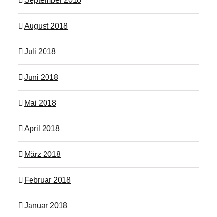
September 2018
August 2018
Juli 2018
Juni 2018
Mai 2018
April 2018
März 2018
Februar 2018
Januar 2018