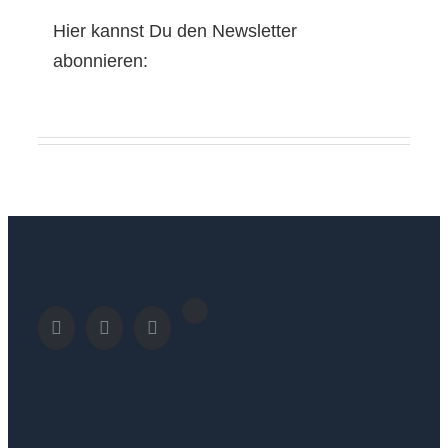
Hier kannst Du den Newsletter
abonnieren: