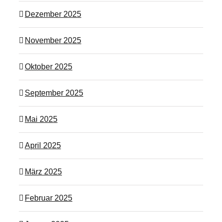
Dezember 2025
November 2025
Oktober 2025
September 2025
Mai 2025
April 2025
März 2025
Februar 2025