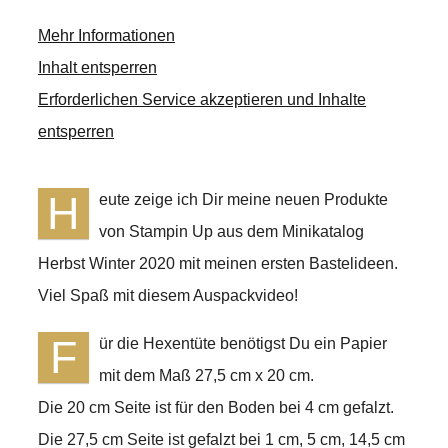
Mehr Informationen
Inhalt entsperren
Erforderlichen Service akzeptieren und Inhalte
entsperren
H
eute zeige ich Dir meine neuen Produkte
von Stampin Up aus dem Minikatalog
Herbst Winter 2020 mit meinen ersten Bastelideen.
Viel Spaß mit diesem Auspackvideo!
F
ür die Hexentüte benötigst Du ein Papier
mit dem Maß 27,5 cm x 20 cm.
Die 20 cm Seite ist für den Boden bei 4 cm gefalzt.
Die 27,5 cm Seite ist gefalzt bei 1 cm, 5 cm, 14,5 cm