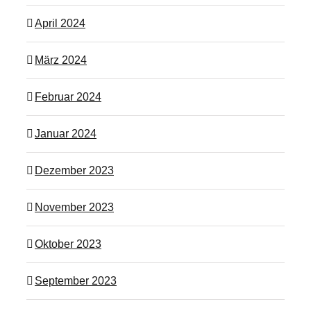
April 2024
März 2024
Februar 2024
Januar 2024
Dezember 2023
November 2023
Oktober 2023
September 2023