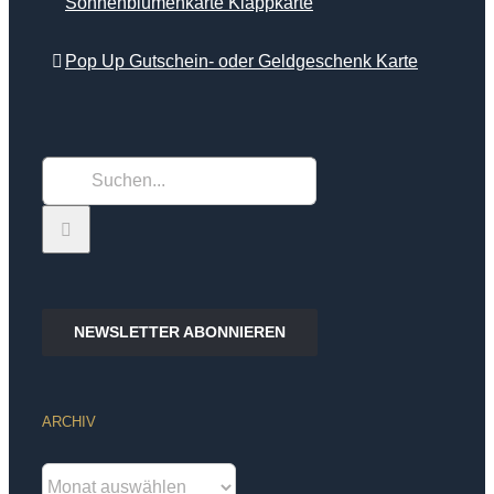
Sonnenblumenkarte Klappkarte
Pop Up Gutschein- oder Geldgeschenk Karte
Suche
nach:
NEWSLETTER ABONNIEREN
ARCHIV
Archiv