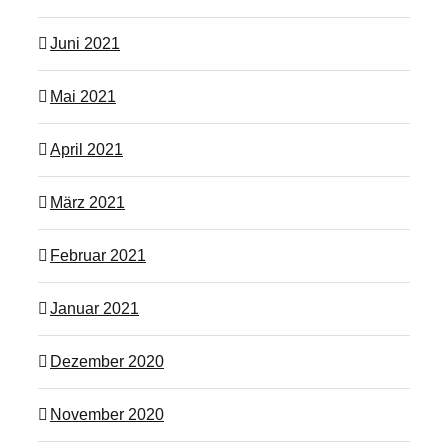
Juni 2021
Mai 2021
April 2021
März 2021
Februar 2021
Januar 2021
Dezember 2020
November 2020