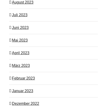
August 2023
Juli 2023
Juni 2023
Mai 2023
April 2023
März 2023
Februar 2023
Januar 2023
Dezember 2022