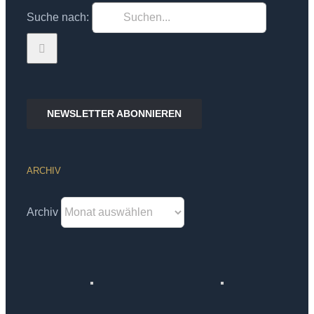
Suche nach:
NEWSLETTER ABONNIEREN
ARCHIV
Archiv