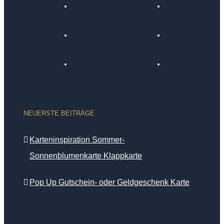
NEUERSTE BEITRÄGE
Karteninspiration Sommer-
Sonnenblumenkarte Klappkarte
Pop Up Gutschein- oder Geldgeschenk Karte