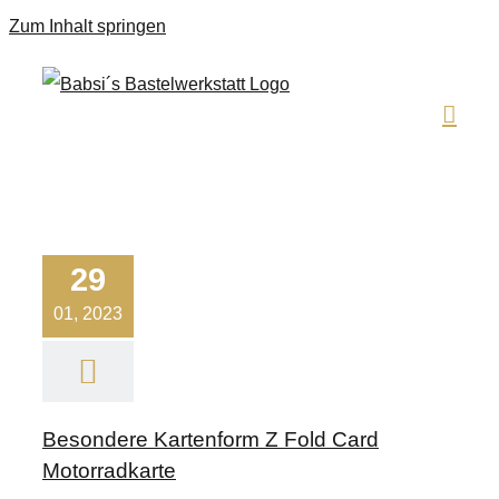
Zum Inhalt springen
29
01, 2023
Besondere Kartenform Z Fold Card
Motorradkarte