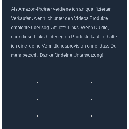
Als Amazon-Partner verdiene ich an qualifizierten
Verkäufen, wenn ich unter den Videos Produkte
empfehle über sog. Affiliate-Links. Wenn Du die,
über diese Links hinterlegten Produkte kauft, erhalte
ich eine kleine Vermittlungsprovision ohne, dass Du
mehr bezahlt. Danke für deine Unterstützung!