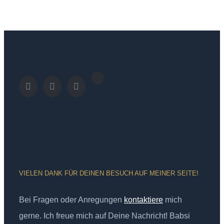
VIELEN DANK FÜR DEINEN BESUCH AUF MEINER SEITE!
Bei Fragen oder Anregungen
kontaktiere
mich
gerne. Ich freue mich auf Deine Nachricht! Babsi