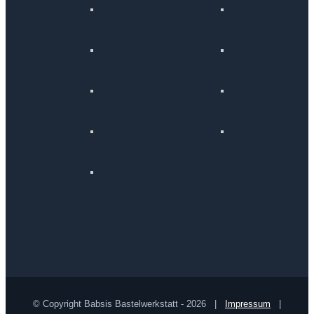
© Copyright Babsis Bastelwerkstatt -
2026 |
Impressum
|