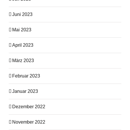
Juni 2023
Mai 2023
April 2023
März 2023
Februar 2023
Januar 2023
Dezember 2022
November 2022