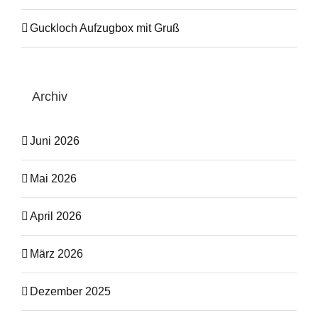
Guckloch Aufzugbox mit Gruß
Archiv
Juni 2026
Mai 2026
April 2026
März 2026
Dezember 2025