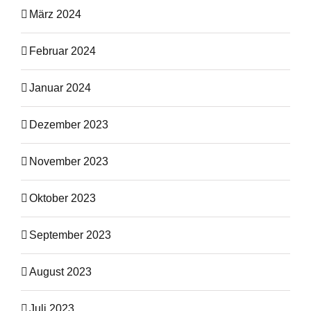
März 2024
Februar 2024
Januar 2024
Dezember 2023
November 2023
Oktober 2023
September 2023
August 2023
Juli 2023