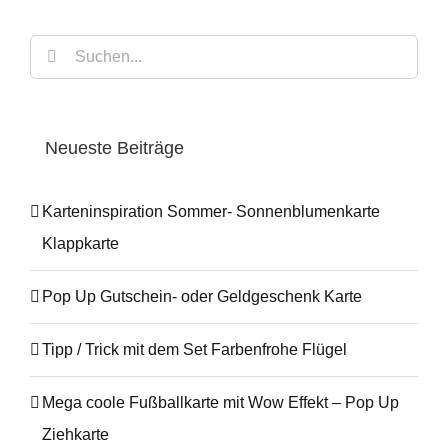
Suche
nach:
Neueste Beiträge
Karteninspiration Sommer- Sonnenblumenkarte
Klappkarte
Pop Up Gutschein- oder Geldgeschenk Karte
Tipp / Trick mit dem Set Farbenfrohe Flügel
Mega coole Fußballkarte mit Wow Effekt – Pop Up
Ziehkarte