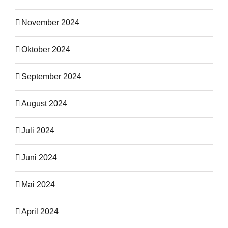
November 2024
Oktober 2024
September 2024
August 2024
Juli 2024
Juni 2024
Mai 2024
April 2024