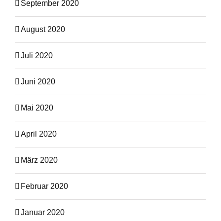
September 2020
August 2020
Juli 2020
Juni 2020
Mai 2020
April 2020
März 2020
Februar 2020
Januar 2020