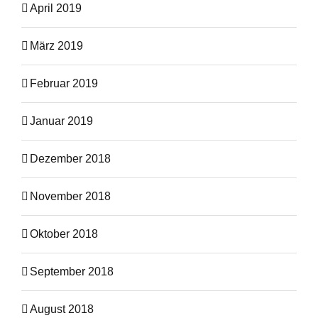
April 2019
März 2019
Februar 2019
Januar 2019
Dezember 2018
November 2018
Oktober 2018
September 2018
August 2018