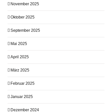
November 2025
Oktober 2025
September 2025
Mai 2025
April 2025
März 2025
Februar 2025
Januar 2025
Dezember 2024