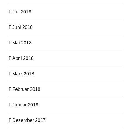
Juli 2018
Juni 2018
Mai 2018
April 2018
März 2018
Februar 2018
Januar 2018
Dezember 2017