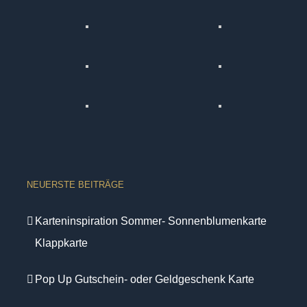
NEUERSTE BEITRÄGE
Karteninspiration Sommer- Sonnenblumenkarte
Klappkarte
Pop Up Gutschein- oder Geldgeschenk Karte