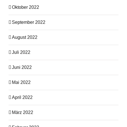
Oktober 2022
September 2022
August 2022
Juli 2022
Juni 2022
Mai 2022
April 2022
März 2022