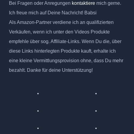
Bei Fragen oder Anregungen
kontaktiere
mich gerne.
Ich freue mich auf Deine Nachricht! Babsi
Als Amazon-Partner verdiene ich an qualifizierten
Verkäufen, wenn ich unter den Videos Produkte
empfehle über sog. Affiliate-Links. Wenn Du die, über
diese Links hinterlegten Produkte kauft, erhalte ich
eine kleine Vermittlungsprovision ohne, dass Du mehr
bezahlt. Danke für deine Unterstützung!