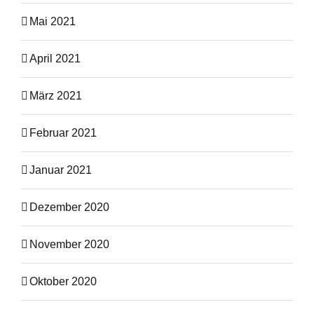
Mai 2021
April 2021
März 2021
Februar 2021
Januar 2021
Dezember 2020
November 2020
Oktober 2020