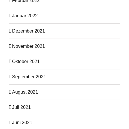
Februar 2022
Januar 2022
Dezember 2021
November 2021
Oktober 2021
September 2021
August 2021
Juli 2021
Juni 2021