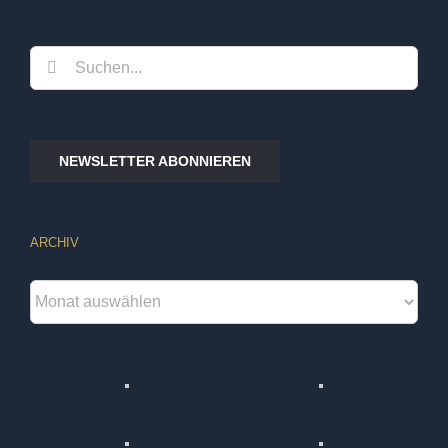
Suche
nach:
NEWSLETTER ABONNIEREN
ARCHIV
Archiv