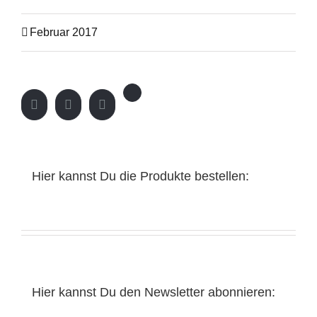
Februar 2017
Hier kannst Du die Produkte bestellen:
Hier kannst Du den Newsletter abonnieren: