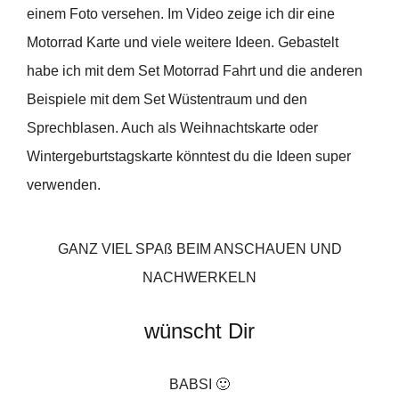
einem Foto versehen. Im Video zeige ich dir eine
Motorrad Karte und viele weitere Ideen. Gebastelt
habe ich mit dem Set Motorrad Fahrt und die anderen
Beispiele mit dem Set Wüstentraum und den
Sprechblasen. Auch als Weihnachtskarte oder
Wintergeburtstagskarte könntest du die Ideen super
verwenden.
GANZ VIEL SPAß BEIM ANSCHAUEN UND
NACHWERKELN
wünscht Dir
BABSI 🙂