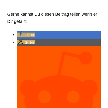
Gerne kannst Du diesen Beitrag teilen wenn er
Dir gefällt!
teilen
teilen