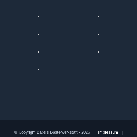
© Copyright Babsis Bastelwerkstatt -
2026 |
Impressum
|