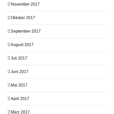
November 2017
Oktober 2017
September 2017
August 2017
Juli 2017
Juni 2017
Mai 2017
April 2017
März 2017