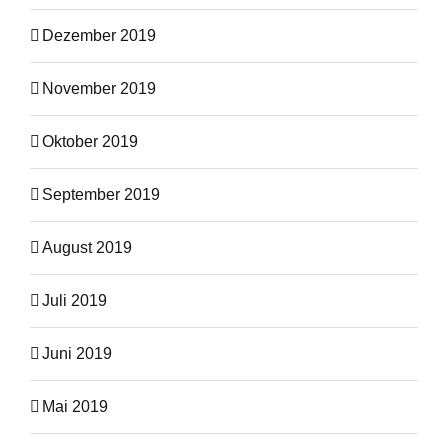
Dezember 2019
November 2019
Oktober 2019
September 2019
August 2019
Juli 2019
Juni 2019
Mai 2019