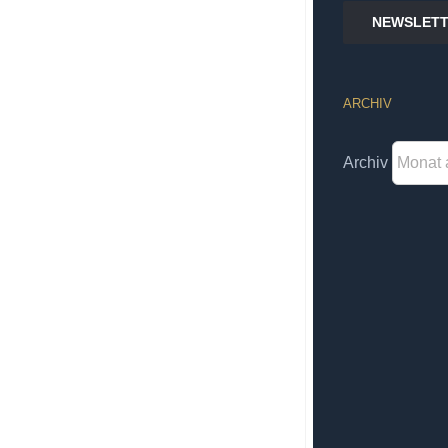
NEWSLETT
ARCHIV
Archiv