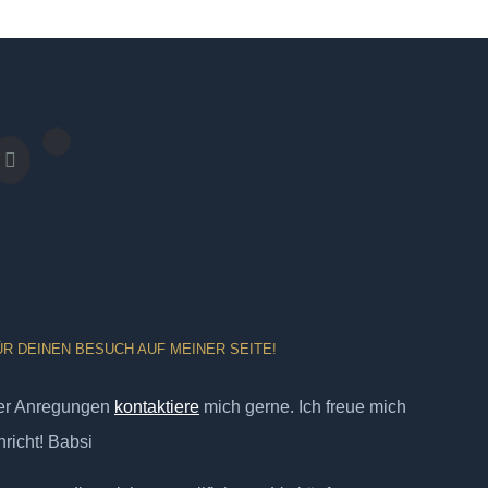
ÜR DEINEN BESUCH AUF MEINER SEITE!
er Anregungen
kontaktiere
mich gerne. Ich freue mich
richt! Babsi