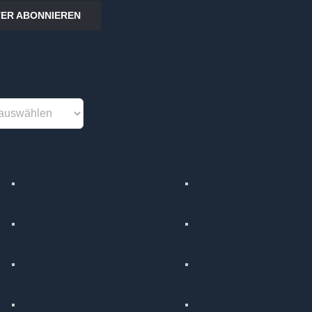
ER ABONNIEREN