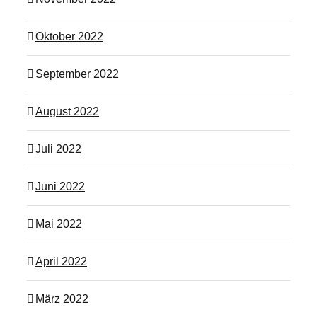
Oktober 2022
September 2022
August 2022
Juli 2022
Juni 2022
Mai 2022
April 2022
März 2022