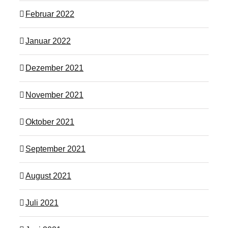
Februar 2022
Januar 2022
Dezember 2021
November 2021
Oktober 2021
September 2021
August 2021
Juli 2021