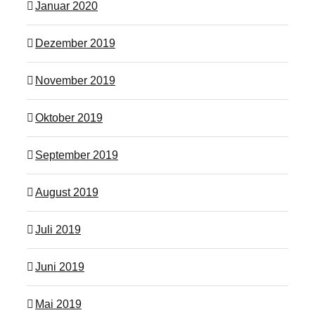
Januar 2020
Dezember 2019
November 2019
Oktober 2019
September 2019
August 2019
Juli 2019
Juni 2019
Mai 2019