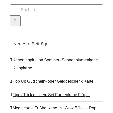
Suche
nach:
Neueste Beiträge
Karteninspiration Sommer- Sonnenblumenkarte
Klappkarte
Pop Up Gutschein- oder Geldgeschenk Karte
Tipp / Trick mit dem Set Farbenfrohe Flügel
Mega coole Fußballkarte mit Wow Effekt – Pop