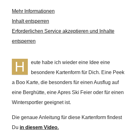
Mehr Informationen
Inhalt entsperren
Erforderlichen Service akzeptieren und Inhalte
entsperren
H
eute habe ich wieder eine Idee eine
besondere Kartenform für Dich. Eine Peek
a Boo Karte, die besonders für einen Ausflug auf
eine Berghütte, eine Apres Ski Feier oder für einen
Wintersportler geeignet ist.
Die genaue Anleitung für diese Kartenform findest
Du
in diesem Video.