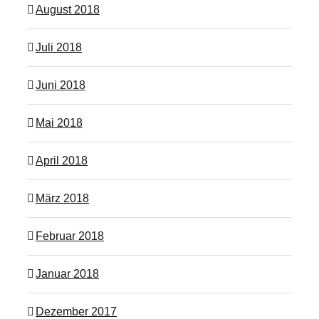
August 2018
Juli 2018
Juni 2018
Mai 2018
April 2018
März 2018
Februar 2018
Januar 2018
Dezember 2017