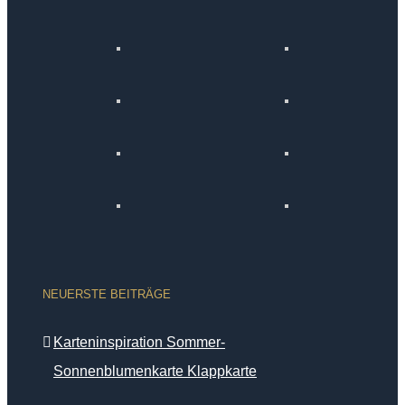
NEUERSTE BEITRÄGE
Karteninspiration Sommer-
Sonnenblumenkarte Klappkarte