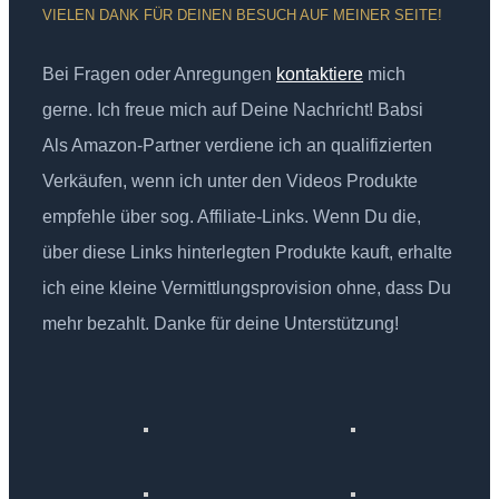
VIELEN DANK FÜR DEINEN BESUCH AUF MEINER SEITE!
Bei Fragen oder Anregungen
kontaktiere
mich
gerne. Ich freue mich auf Deine Nachricht! Babsi
Als Amazon-Partner verdiene ich an qualifizierten
Verkäufen, wenn ich unter den Videos Produkte
empfehle über sog. Affiliate-Links. Wenn Du die,
über diese Links hinterlegten Produkte kauft, erhalte
ich eine kleine Vermittlungsprovision ohne, dass Du
mehr bezahlt. Danke für deine Unterstützung!