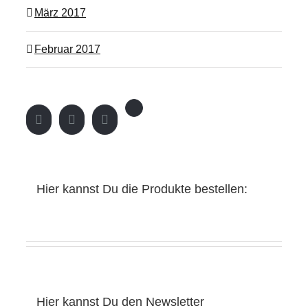
März 2017
Februar 2017
Hier kannst Du die Produkte bestellen:
Hier kannst Du den Newsletter