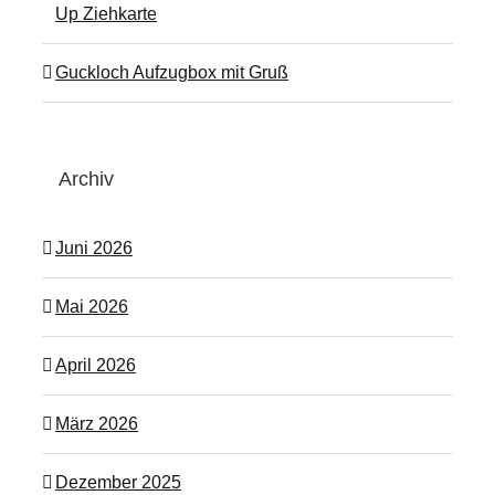
Up Ziehkarte
Guckloch Aufzugbox mit Gruß
Archiv
Juni 2026
Mai 2026
April 2026
März 2026
Dezember 2025