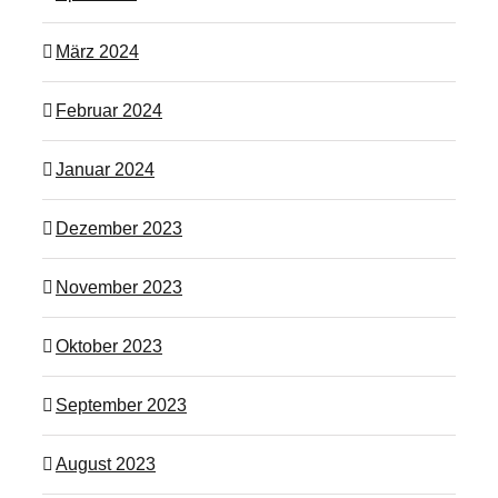
März 2024
Februar 2024
Januar 2024
Dezember 2023
November 2023
Oktober 2023
September 2023
August 2023