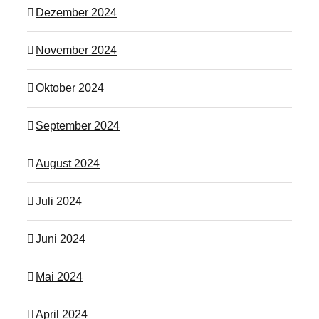
Dezember 2024
November 2024
Oktober 2024
September 2024
August 2024
Juli 2024
Juni 2024
Mai 2024
April 2024