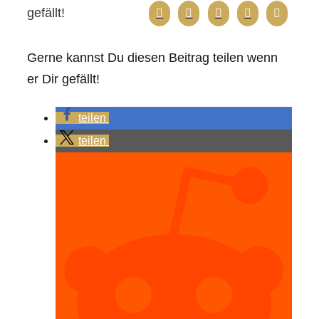
gefällt!
Gerne kannst Du diesen Beitrag teilen wenn
er Dir gefällt!
teilen
teilen