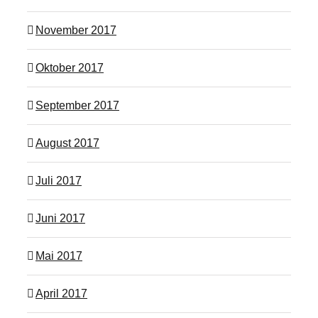
November 2017
Oktober 2017
September 2017
August 2017
Juli 2017
Juni 2017
Mai 2017
April 2017