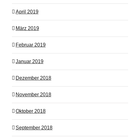
April 2019
März 2019
Februar 2019
Januar 2019
Dezember 2018
November 2018
Oktober 2018
September 2018