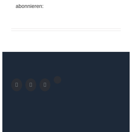
abonnieren: