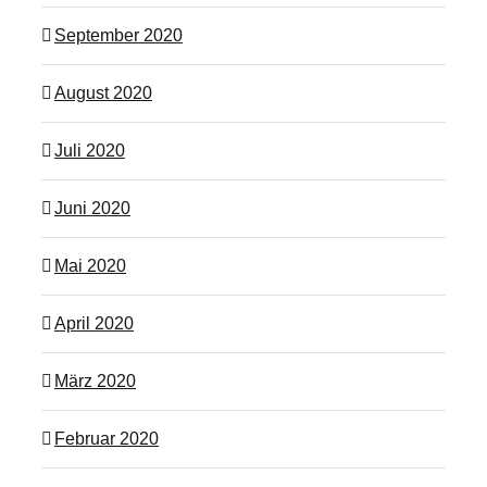
September 2020
August 2020
Juli 2020
Juni 2020
Mai 2020
April 2020
März 2020
Februar 2020