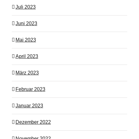
Juli 2023
Juni 2023
Mai 2023
April 2023
März 2023
Februar 2023
Januar 2023
Dezember 2022
November 2022