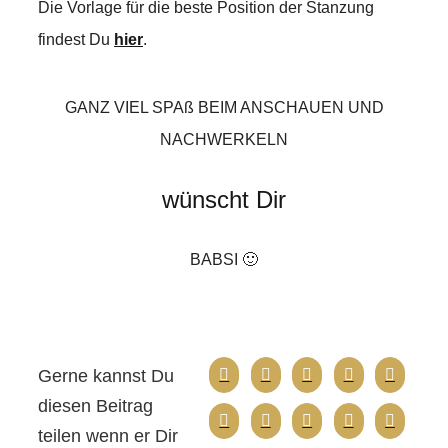
Die Vorlage für die beste Position der Stanzung
findest Du
hier
.
GANZ VIEL SPAß BEIM ANSCHAUEN UND
NACHWERKELN
wünscht Dir
BABSI 🙂
Gerne kannst Du
diesen Beitrag
teilen wenn er Dir