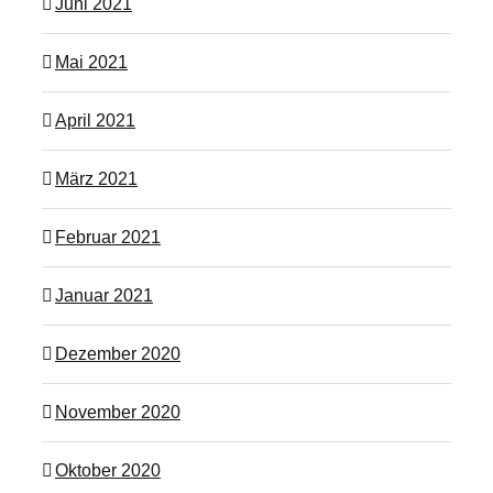
Juni 2021
Mai 2021
April 2021
März 2021
Februar 2021
Januar 2021
Dezember 2020
November 2020
Oktober 2020