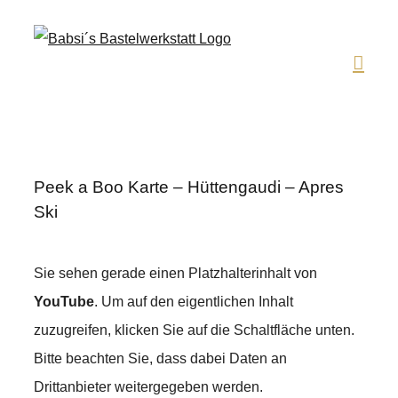
Zum
Inhalt
springen
Peek a Boo Karte – Hüttengaudi – Apres
Ski
Sie sehen gerade einen Platzhalterinhalt von
YouTube
. Um auf den eigentlichen Inhalt
zuzugreifen, klicken Sie auf die Schaltfläche unten.
Bitte beachten Sie, dass dabei Daten an
Drittanbieter weitergegeben werden.