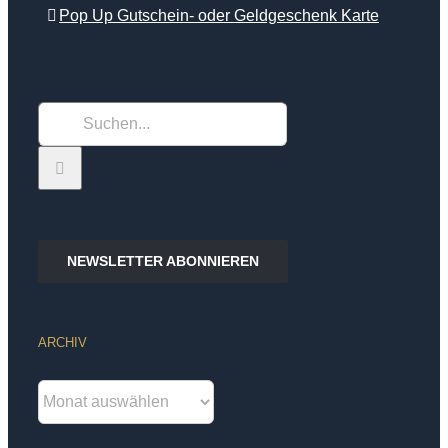
Pop Up Gutschein- oder Geldgeschenk Karte
Suche
nach:
NEWSLETTER ABONNIEREN
ARCHIV
Archiv