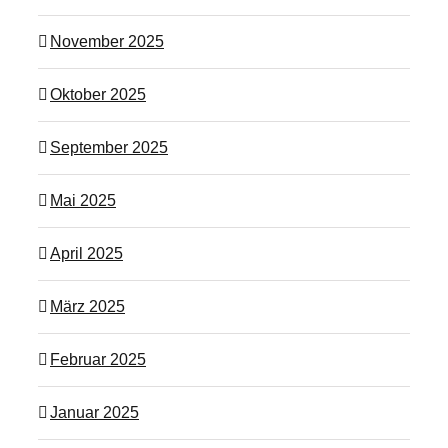
November 2025
Oktober 2025
September 2025
Mai 2025
April 2025
März 2025
Februar 2025
Januar 2025