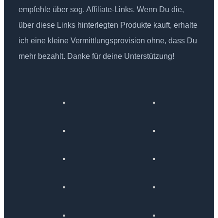
empfehle über sog. Affiliate-Links. Wenn Du die,
über diese Links hinterlegten Produkte kauft, erhalte
ich eine kleine Vermittlungsprovision ohne, dass Du
mehr bezahlt. Danke für deine Unterstützung!