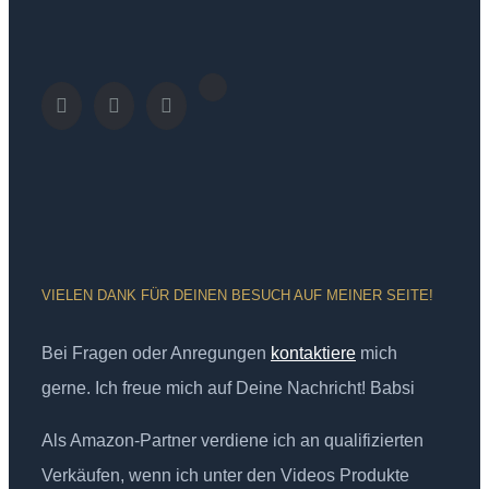
VIELEN DANK FÜR DEINEN BESUCH AUF MEINER SEITE!
Bei Fragen oder Anregungen
kontaktiere
mich
gerne. Ich freue mich auf Deine Nachricht! Babsi
Als Amazon-Partner verdiene ich an qualifizierten
Verkäufen, wenn ich unter den Videos Produkte