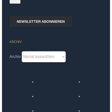
NEWSLETTER ABONNIEREN
ARCHIV
Archiv