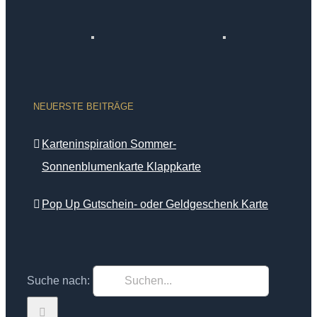
NEUERSTE BEITRÄGE
Karteninspiration Sommer-
Sonnenblumenkarte Klappkarte
Pop Up Gutschein- oder Geldgeschenk Karte
Suche nach: