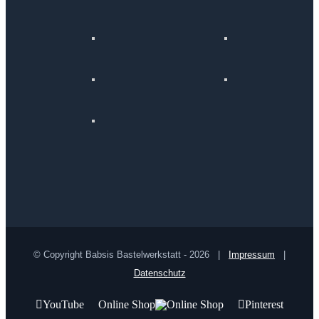
© Copyright Babsis Bastelwerkstatt -
2026 |
Impressum
|
Datenschutz
YouTube
Online Shop
Pinterest