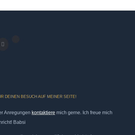
ÜR DEINEN BESUCH AUF MEINER SEITE!
er Anregungen
kontaktiere
mich gerne. Ich freue mich
richt! Babsi