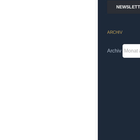
NEWSLETT
ARCHIV
Archiv