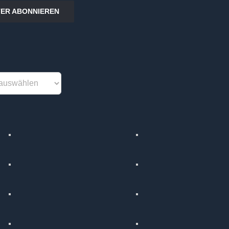
ER ABONNIEREN