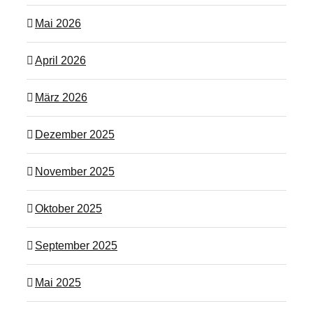
Mai 2026
April 2026
März 2026
Dezember 2025
November 2025
Oktober 2025
September 2025
Mai 2025