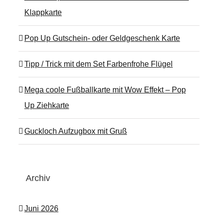
Klappkarte
Pop Up Gutschein- oder Geldgeschenk Karte
Tipp / Trick mit dem Set Farbenfrohe Flügel
Mega coole Fußballkarte mit Wow Effekt – Pop
Up Ziehkarte
Guckloch Aufzugbox mit Gruß
Archiv
Juni 2026