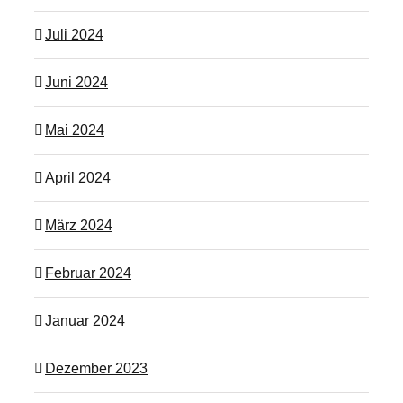
Juli 2024
Juni 2024
Mai 2024
April 2024
März 2024
Februar 2024
Januar 2024
Dezember 2023