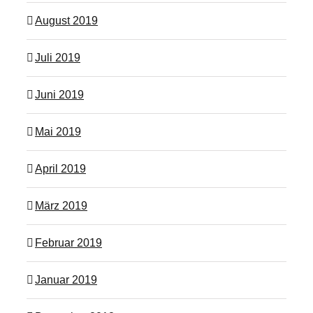
August 2019
Juli 2019
Juni 2019
Mai 2019
April 2019
März 2019
Februar 2019
Januar 2019