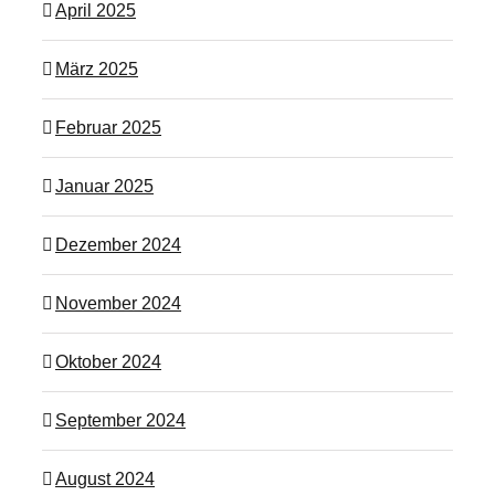
April 2025
März 2025
Februar 2025
Januar 2025
Dezember 2024
November 2024
Oktober 2024
September 2024
August 2024