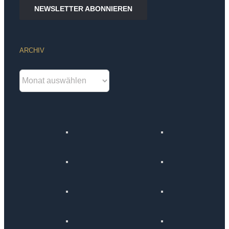
NEWSLETTER ABONNIEREN
ARCHIV
Archiv