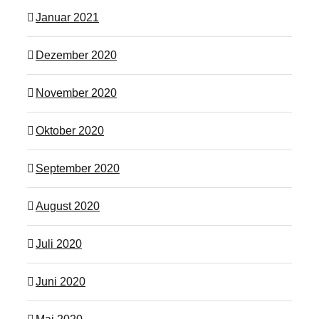
Januar 2021
Dezember 2020
November 2020
Oktober 2020
September 2020
August 2020
Juli 2020
Juni 2020