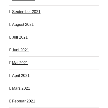
September 2021
August 2021
Juli 2021
Juni 2021
Mai 2021
April 2021
März 2021
Februar 2021