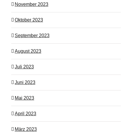
November 2023
Oktober 2023
September 2023
August 2023
Juli 2023
Juni 2023
Mai 2023
April 2023
März 2023