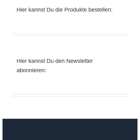
Hier kannst Du die Produkte bestellen:
Hier kannst Du den Newsletter
abonnieren: