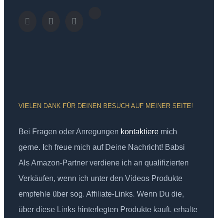
VIELEN DANK FÜR DEINEN BESUCH AUF MEINER SEITE!
Bei Fragen oder Anregungen
kontaktiere
mich
gerne. Ich freue mich auf Deine Nachricht! Babsi
Als Amazon-Partner verdiene ich an qualifizierten
Verkäufen, wenn ich unter den Videos Produkte
empfehle über sog. Affiliate-Links. Wenn Du die,
über diese Links hinterlegten Produkte kauft, erhalte