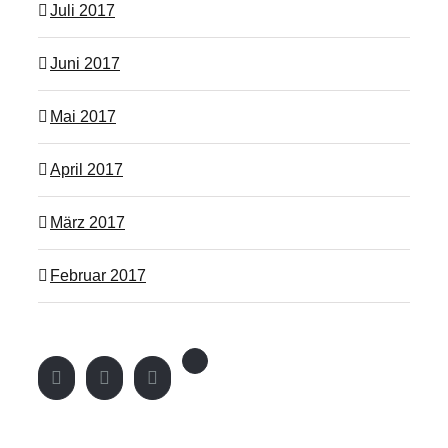
Juli 2017
Juni 2017
Mai 2017
April 2017
März 2017
Februar 2017