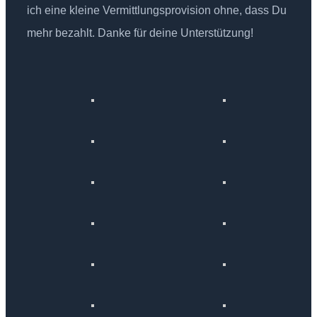
ich eine kleine Vermittlungsprovision ohne, dass Du
mehr bezahlt. Danke für deine Unterstützung!