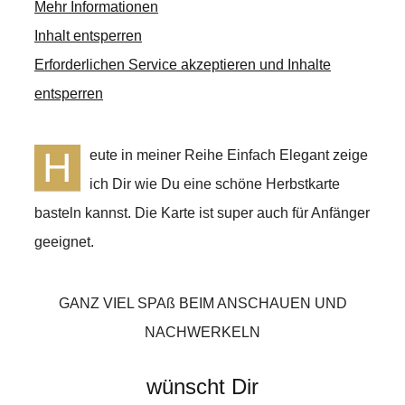
Mehr Informationen
Inhalt entsperren
Erforderlichen Service akzeptieren und Inhalte
entsperren
H
eute in meiner Reihe Einfach Elegant zeige
ich Dir wie Du eine schöne Herbstkarte
basteln kannst. Die Karte ist super auch für Anfänger
geeignet.
GANZ VIEL SPAß BEIM ANSCHAUEN UND
NACHWERKELN
wünscht Dir