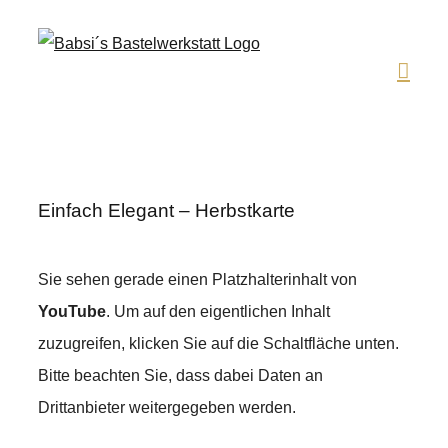
Zum
Inhalt
springen
Einfach Elegant – Herbstkarte
Sie sehen gerade einen Platzhalterinhalt von
YouTube
. Um auf den eigentlichen Inhalt
zuzugreifen, klicken Sie auf die Schaltfläche unten.
Bitte beachten Sie, dass dabei Daten an
Drittanbieter weitergegeben werden.