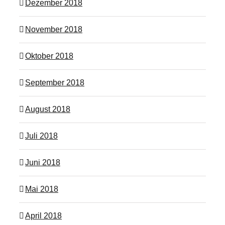
Dezember 2018
November 2018
Oktober 2018
September 2018
August 2018
Juli 2018
Juni 2018
Mai 2018
April 2018