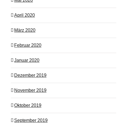
Mai 2020
April 2020
März 2020
Februar 2020
Januar 2020
Dezember 2019
November 2019
Oktober 2019
September 2019