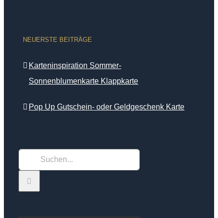
NEUERSTE BEITRÄGE
Karteninspiration Sommer-
Sonnenblumenkarte Klappkarte
Pop Up Gutschein- oder Geldgeschenk Karte
Suche
nach: