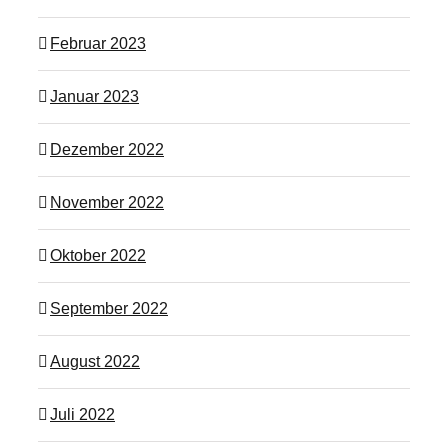
Februar 2023
Januar 2023
Dezember 2022
November 2022
Oktober 2022
September 2022
August 2022
Juli 2022