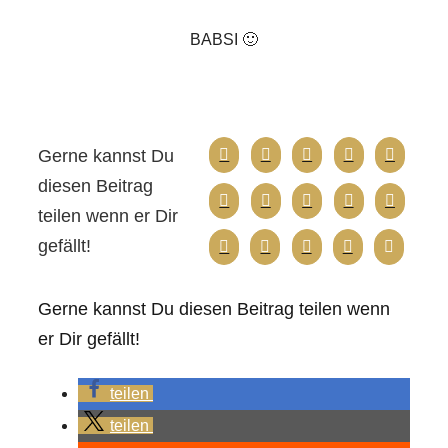
BABSI 🙂
Gerne kannst Du
diesen Beitrag
teilen wenn er Dir
gefällt!
Gerne kannst Du diesen Beitrag teilen wenn
er Dir gefällt!
teilen
teilen