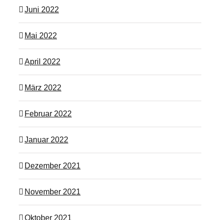
Juni 2022
Mai 2022
April 2022
März 2022
Februar 2022
Januar 2022
Dezember 2021
November 2021
Oktober 2021