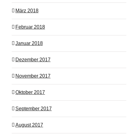
März 2018
Februar 2018
Januar 2018
Dezember 2017
November 2017
Oktober 2017
September 2017
August 2017