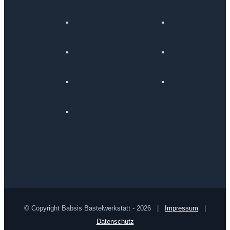
© Copyright Babsis Bastelwerkstatt -
2026 |
Impressum
|
Datenschutz