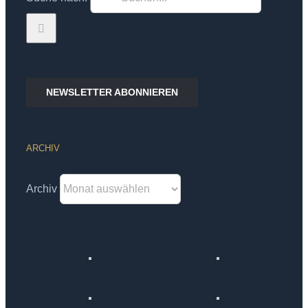
NEWSLETTER ABONNIEREN
ARCHIV
Archiv