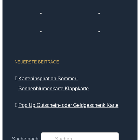
NEUERSTE BEITRÄGE
Karteninspiration Sommer-
Sonnenblumenkarte Klappkarte
Pop Up Gutschein- oder Geldgeschenk Karte
Suche nach: