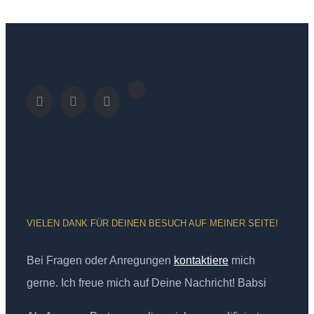
VIELEN DANK FÜR DEINEN BESUCH AUF MEINER SEITE!
Bei Fragen oder Anregungen
kontaktiere
mich
gerne. Ich freue mich auf Deine Nachricht! Babsi