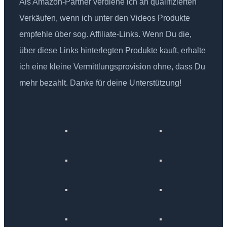
Als Amazon-Partner verdiene ich an qualifizierten
Verkäufen, wenn ich unter den Videos Produkte
empfehle über sog. Affiliate-Links. Wenn Du die,
über diese Links hinterlegten Produkte kauft, erhalte
ich eine kleine Vermittlungsprovision ohne, dass Du
mehr bezahlt. Danke für deine Unterstützung!