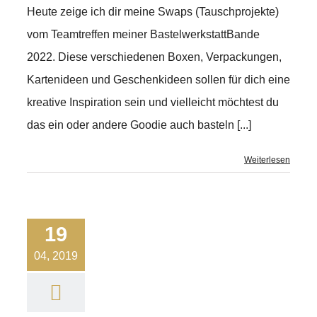
Heute zeige ich dir meine Swaps (Tauschprojekte)
vom Teamtreffen meiner BastelwerkstattBande
2022. Diese verschiedenen Boxen, Verpackungen,
Kartenideen und Geschenkideen sollen für dich eine
kreative Inspiration sein und vielleicht möchtest du
das ein oder andere Goodie auch basteln [...]
Weiterlesen
19
04, 2019