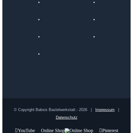
© Copyright Babsis Bastelwerkstatt -
2026 |
Impressum
|
Datenschutz
YouTube
Online Shop
Pinterest