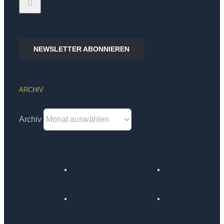
NEWSLETTER ABONNIEREN
ARCHIV
Archiv