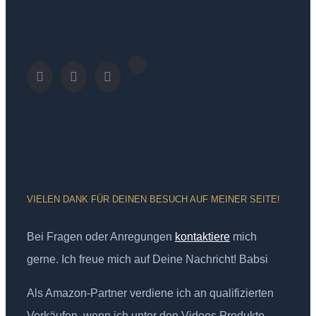
VIELEN DANK FÜR DEINEN BESUCH AUF MEINER SEITE!
Bei Fragen oder Anregungen
kontaktiere
mich
gerne. Ich freue mich auf Deine Nachricht! Babsi
Als Amazon-Partner verdiene ich an qualifizierten
Verkäufen, wenn ich unter den Videos Produkte