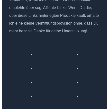
empfehle über sog. Affiliate-Links. Wenn Du die,
über diese Links hinterlegten Produkte kauft, erhalte
ich eine kleine Vermittlungsprovision ohne, dass Du
mehr bezahlt. Danke für deine Unterstützung!