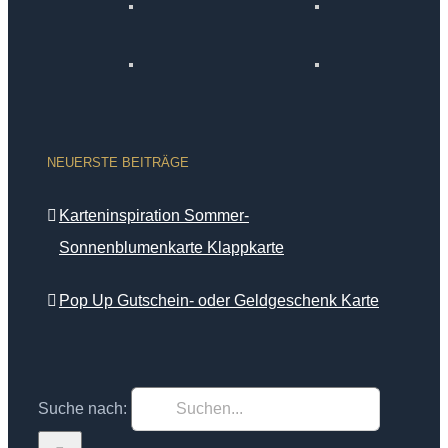
NEUERSTE BEITRÄGE
Karteninspiration Sommer-
Sonnenblumenkarte Klappkarte
Pop Up Gutschein- oder Geldgeschenk Karte
Suche nach: