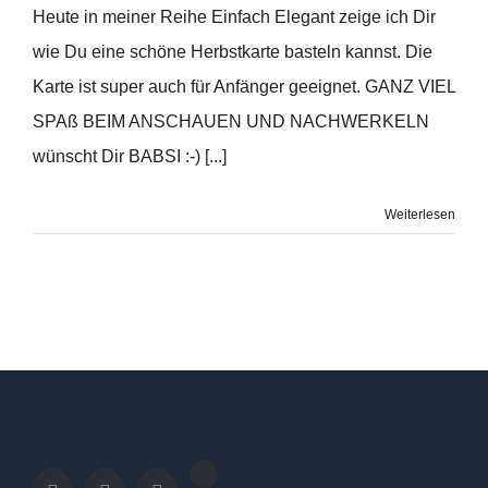
Heute in meiner Reihe Einfach Elegant zeige ich Dir
wie Du eine schöne Herbstkarte basteln kannst. Die
Karte ist super auch für Anfänger geeignet. GANZ VIEL
SPAß BEIM ANSCHAUEN UND NACHWERKELN
wünscht Dir BABSI :-) [...]
Weiterlesen