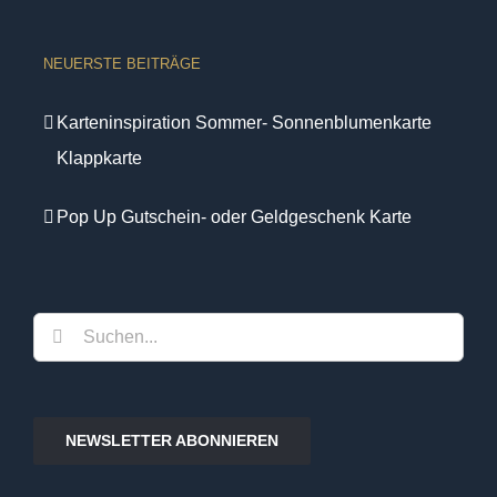
NEUERSTE BEITRÄGE
Karteninspiration Sommer- Sonnenblumenkarte
Klappkarte
Pop Up Gutschein- oder Geldgeschenk Karte
Suche
nach:
NEWSLETTER ABONNIEREN