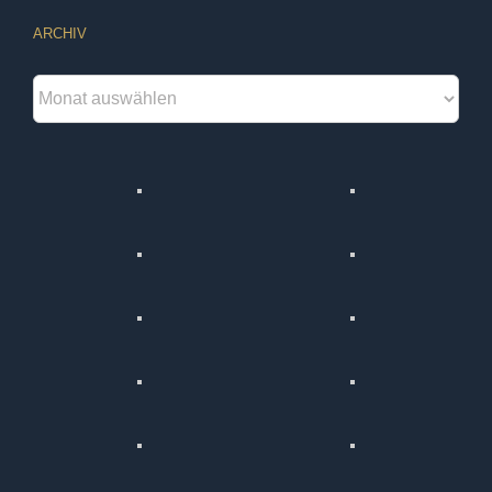
ARCHIV
Archiv