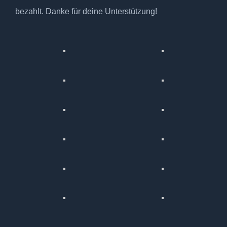
bezahlt. Danke für deine Unterstützung!