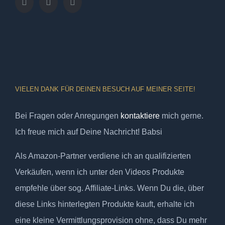
VIELEN DANK FÜR DEINEN BESUCH AUF MEINER SEITE!
Bei Fragen oder Anregungen
kontaktiere
mich gerne.
Ich freue mich auf Deine Nachricht! Babsi
Als Amazon-Partner verdiene ich an qualifizierten
Verkäufen, wenn ich unter den Videos Produkte
empfehle über sog. Affiliate-Links. Wenn Du die, über
diese Links hinterlegten Produkte kauft, erhalte ich
eine kleine Vermittlungsprovision ohne, dass Du mehr