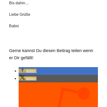
Bis dahin…
Liebe Grüße
Babsi
Gerne kannst Du diesen Beitrag teilen wenn
er Dir gefällt!
teilen
teilen