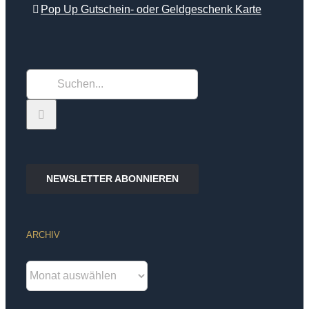
Pop Up Gutschein- oder Geldgeschenk Karte
Suche
nach:
NEWSLETTER ABONNIEREN
ARCHIV
Archiv