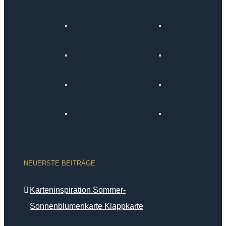
NEUERSTE BEITRÄGE
Karteninspiration Sommer-
Sonnenblumenkarte Klappkarte