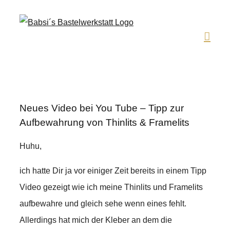
Zum
Inhalt
springen
Neues Video bei You Tube – Tipp zur
Aufbewahrung von Thinlits & Framelits
Huhu,
ich hatte Dir ja vor einiger Zeit bereits in einem Tipp
Video gezeigt wie ich meine Thinlits und Framelits
aufbewahre und gleich sehe wenn eines fehlt.
Allerdings hat mich der Kleber an dem die