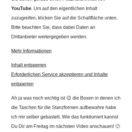
YouTube
. Um auf den eigentlichen Inhalt
zuzugreifen, klicken Sie auf die Schaltfläche unten.
Bitte beachten Sie, dass dabei Daten an
Drittanbieter weitergegeben werden.
Mehr Informationen
Inhalt entsperren
Erforderlichen Service akzeptieren und Inhalte
entsperren
Ah ja was noch wichtig ist 😉 die Boxen in denen ich
die Taschen für die Stanzformen aufbewahre habe
ich mir selber gebastelt. Wie das funktioniert kannst
Du Dir am Freitag im nächsten Video anschauen! 🙂