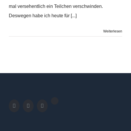
mal versehentlich ein Teilchen verschwinden.
Deswegen habe ich heute für [...]
Weiterlesen