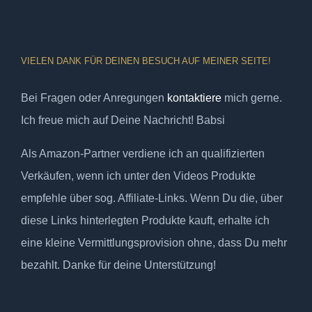
VIELEN DANK FÜR DEINEN BESUCH AUF MEINER SEITE!
Bei Fragen oder Anregungen
kontaktiere
mich gerne.
Ich freue mich auf Deine Nachricht! Babsi
Als Amazon-Partner verdiene ich an qualifizierten
Verkäufen, wenn ich unter den Videos Produkte
empfehle über sog. Affiliate-Links. Wenn Du die, über
diese Links hinterlegten Produkte kauft, erhalte ich
eine kleine Vermittlungsprovision ohne, dass Du mehr
bezahlt. Danke für deine Unterstützung!