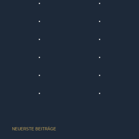
NEUERSTE BEITRÄGE