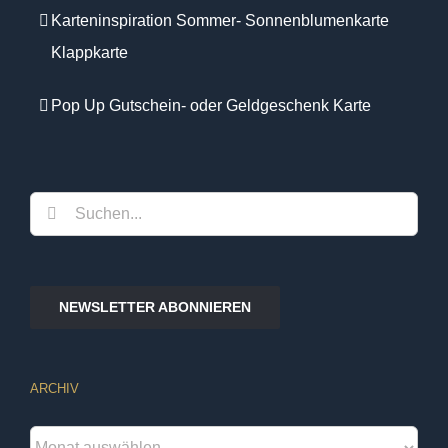
Karteninspiration Sommer- Sonnenblumenkarte
Klappkarte
Pop Up Gutschein- oder Geldgeschenk Karte
Suche
nach:
NEWSLETTER ABONNIEREN
ARCHIV
Archiv