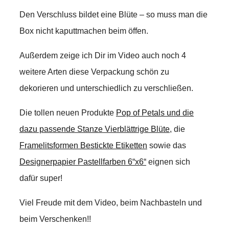
Den Verschluss bildet eine Blüte – so muss man die
Box nicht kaputtmachen beim öffen.
Außerdem zeige ich Dir im Video auch noch 4
weitere Arten diese Verpackung schön zu
dekorieren und unterschiedlich zu verschließen.
Die tollen neuen Produkte
Pop of Petals und die
dazu passende Stanze Vierblättrige Blüte
, die
Framelitsformen Bestickte Etiketten
sowie das
Designerpapier Pastellfarben 6“x6“
eignen sich
dafür super!
Viel Freude mit dem Video, beim Nachbasteln und
beim Verschenken!!