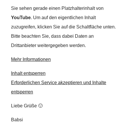
Sie sehen gerade einen Platzhalterinhalt von
YouTube
. Um auf den eigentlichen Inhalt
zuzugreifen, klicken Sie auf die Schaltfläche unten.
Bitte beachten Sie, dass dabei Daten an
Drittanbieter weitergegeben werden.
Mehr Informationen
Inhalt entsperren
Erforderlichen Service akzeptieren und Inhalte
entsperren
Liebe Grüße 🙂
Babsi