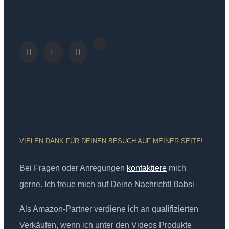
VIELEN DANK FÜR DEINEN BESUCH AUF MEINER SEITE!
Bei Fragen oder Anregungen
kontaktiere
mich
gerne. Ich freue mich auf Deine Nachricht! Babsi
Als Amazon-Partner verdiene ich an qualifizierten
Verkäufen, wenn ich unter den Videos Produkte