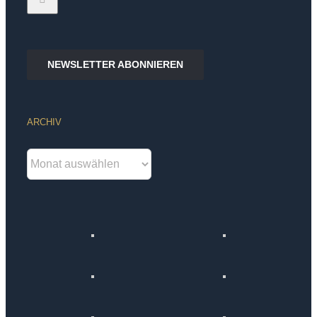
NEWSLETTER ABONNIEREN
ARCHIV
Archiv