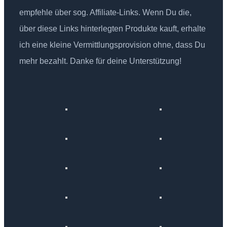
empfehle über sog. Affiliate-Links. Wenn Du die,
über diese Links hinterlegten Produkte kauft, erhalte
ich eine kleine Vermittlungsprovision ohne, dass Du
mehr bezahlt. Danke für deine Unterstützung!