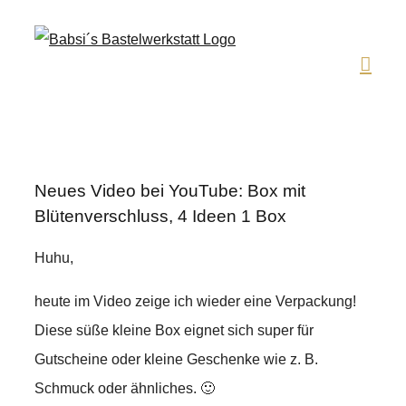
Zum
Inhalt
springen
Neues Video bei YouTube: Box mit
Blütenverschluss, 4 Ideen 1 Box
Huhu,
heute im Video zeige ich wieder eine Verpackung!
Diese süße kleine Box eignet sich super für
Gutscheine oder kleine Geschenke wie z. B.
Schmuck oder ähnliches. 🙂