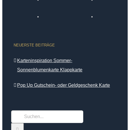
NEUERSTE BEITRÄGE
Karteninspiration Sommer-
Sonnenblumenkarte Klappkarte
Pop Up Gutschein- oder Geldgeschenk Karte
Suche
nach: