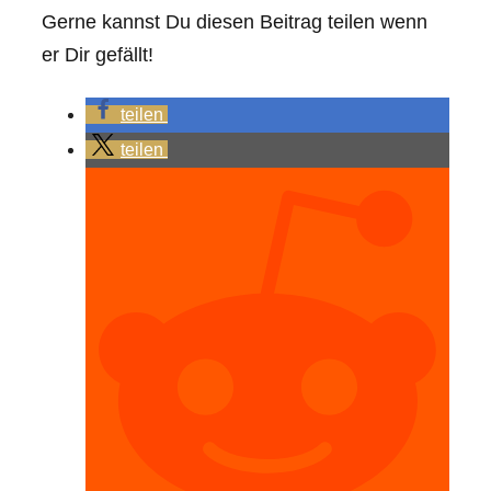
Gerne kannst Du diesen Beitrag teilen wenn
er Dir gefällt!
teilen
teilen