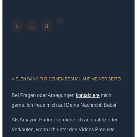
VIELEN DANK FÜR DEINEN BESUCH AUF MEINER SEITE!
Bei Fragen oder Anregungen
kontaktiere
mich
gerne. Ich freue mich auf Deine Nachricht! Babsi
Als Amazon-Partner verdiene ich an qualifizierten
Verkäufen, wenn ich unter den Videos Produkte