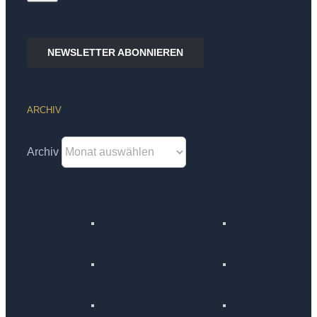
NEWSLETTER ABONNIEREN
ARCHIV
Archiv