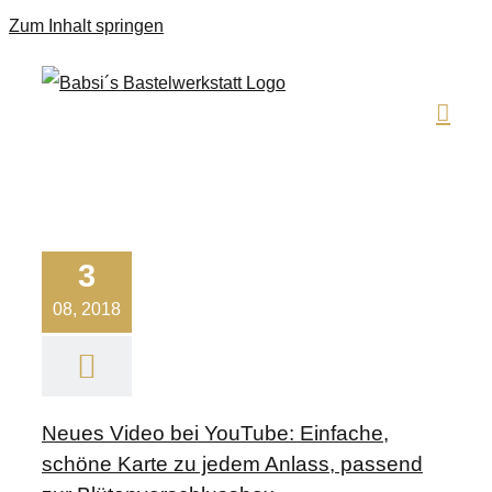
Zum Inhalt springen
3
08, 2018
Neues Video bei YouTube: Einfache,
schöne Karte zu jedem Anlass, passend