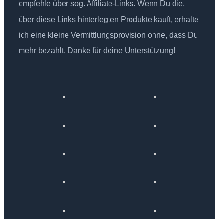
empfehle über sog. Affiliate-Links. Wenn Du die,
über diese Links hinterlegten Produkte kauft, erhalte
ich eine kleine Vermittlungsprovision ohne, dass Du
mehr bezahlt. Danke für deine Unterstützung!