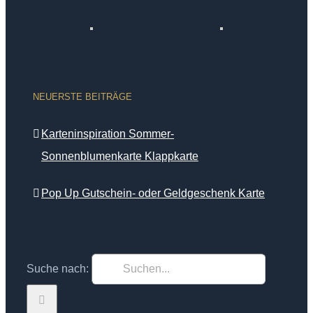
NEUERSTE BEITRÄGE
Karteninspiration Sommer-
Sonnenblumenkarte Klappkarte
Pop Up Gutschein- oder Geldgeschenk Karte
Suche nach: