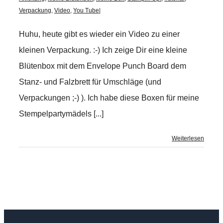
Verpackung
,
Video
,
You Tube
|
Huhu, heute gibt es wieder ein Video zu einer
kleinen Verpackung. :-) Ich zeige Dir eine kleine
Blütenbox mit dem Envelope Punch Board dem
Stanz- und Falzbrett für Umschläge (und
Verpackungen ;-) ). Ich habe diese Boxen für meine
Stempelpartymädels [...]
Weiterlesen