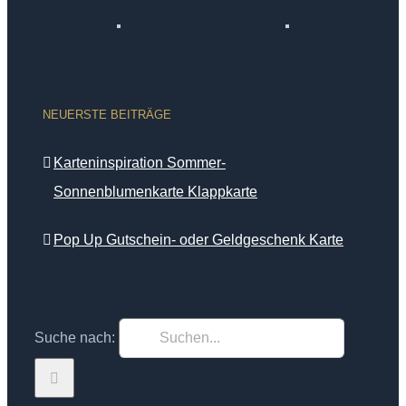
NEUERSTE BEITRÄGE
Karteninspiration Sommer-
Sonnenblumenkarte Klappkarte
Pop Up Gutschein- oder Geldgeschenk Karte
Suche nach: