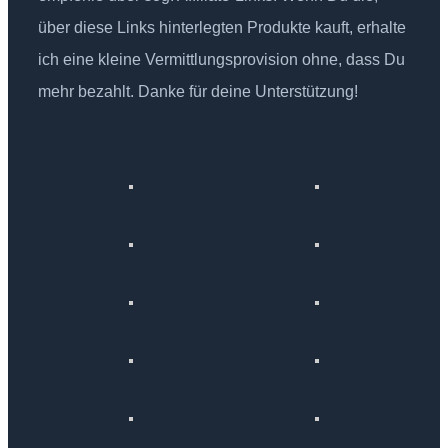
über diese Links hinterlegten Produkte kauft, erhalte
ich eine kleine Vermittlungsprovision ohne, dass Du
mehr bezahlt. Danke für deine Unterstützung!