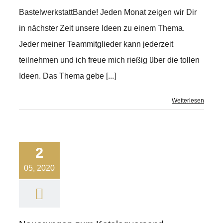
BastelwerkstattBande! Jeden Monat zeigen wir Dir
in nächster Zeit unsere Ideen zu einem Thema.
Jeder meiner Teammitglieder kann jederzeit
teilnehmen und ich freue mich rießig über die tollen
Ideen. Das Thema gebe [...]
Weiterlesen
2
05, 2020