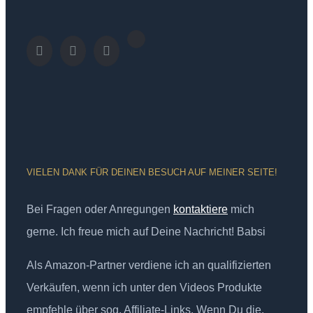
VIELEN DANK FÜR DEINEN BESUCH AUF MEINER SEITE!
Bei Fragen oder Anregungen
kontaktiere
mich
gerne. Ich freue mich auf Deine Nachricht! Babsi
Als Amazon-Partner verdiene ich an qualifizierten
Verkäufen, wenn ich unter den Videos Produkte
empfehle über sog. Affiliate-Links. Wenn Du die,