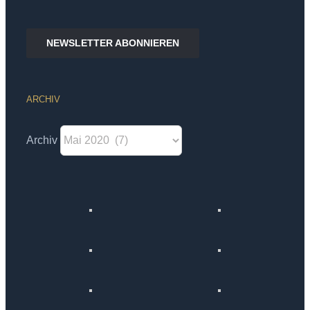
NEWSLETTER ABONNIEREN
ARCHIV
Archiv