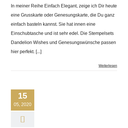
In meiner Reihe Einfach Elegant, zeige ich Dir heute
eine Grusskarte oder Genesungskarte, die Du ganz
einfach basteln kannst. Sie hat innen eine
Einschubtasche und ist sehr edel. Die Stempelsets
Dandelion Wishes und Genesungswünsche passen
hier perfekt. [...]
Weiterlesen
15
05, 2020