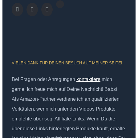
VIELEN DANK FÜR DEINEN BESUCH AUF MEINER SEITE!
Bei Fragen oder Anregungen
kontaktiere
mich
gerne. Ich freue mich auf Deine Nachricht! Babsi
Als Amazon-Partner verdiene ich an qualifizierten
Verkäufen, wenn ich unter den Videos Produkte
empfehle über sog. Affiliate-Links. Wenn Du die,
über diese Links hinterlegten Produkte kauft, erhalte