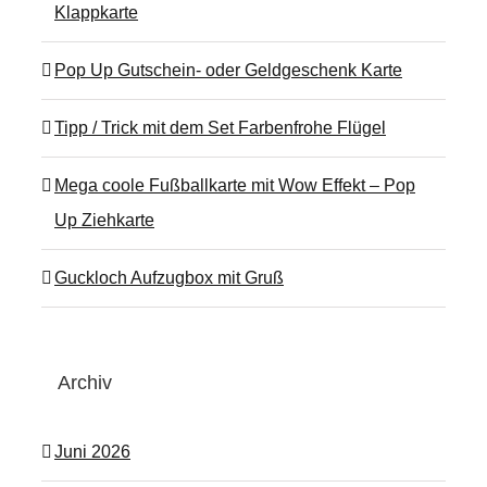
Klappkarte
Pop Up Gutschein- oder Geldgeschenk Karte
Tipp / Trick mit dem Set Farbenfrohe Flügel
Mega coole Fußballkarte mit Wow Effekt – Pop
Up Ziehkarte
Guckloch Aufzugbox mit Gruß
Archiv
Juni 2026