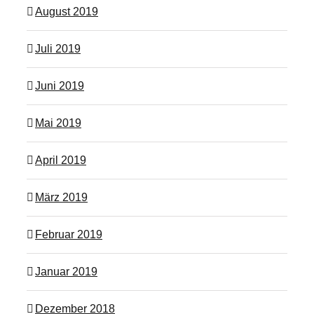
August 2019
Juli 2019
Juni 2019
Mai 2019
April 2019
März 2019
Februar 2019
Januar 2019
Dezember 2018