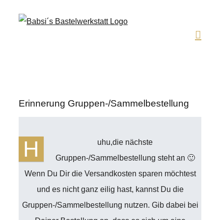
Zum
Inhalt
springen
Erinnerung Gruppen-/Sammelbestellung
H
uhu,die nächste
Gruppen-/Sammelbestellung steht an 🙂
Wenn Du Dir die Versandkosten sparen möchtest
und es nicht ganz eilig hast, kannst Du die
Gruppen-/Sammelbestellung nutzen. Gib dabei bei