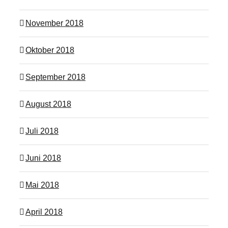
November 2018
Oktober 2018
September 2018
August 2018
Juli 2018
Juni 2018
Mai 2018
April 2018