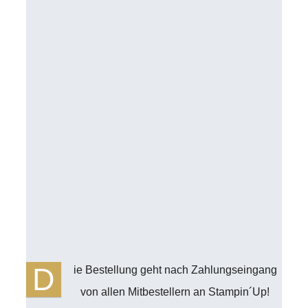
D
ie Bestellung geht nach Zahlungseingang
von allen Mitbestellern an Stampin´Up!