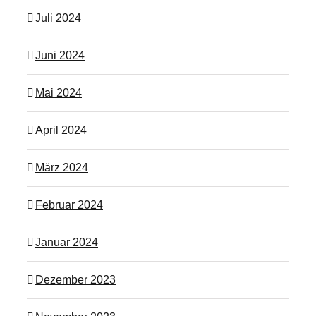
Juli 2024
Juni 2024
Mai 2024
April 2024
März 2024
Februar 2024
Januar 2024
Dezember 2023