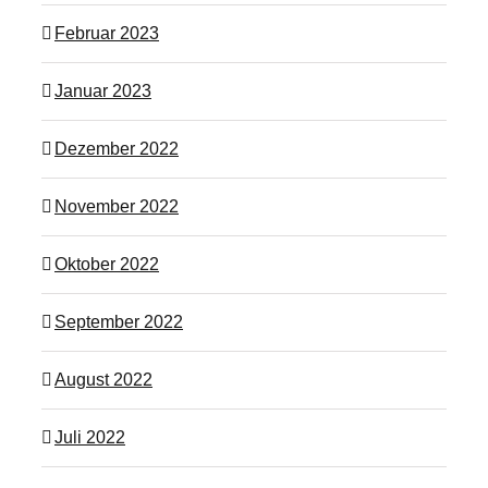
Februar 2023
Januar 2023
Dezember 2022
November 2022
Oktober 2022
September 2022
August 2022
Juli 2022