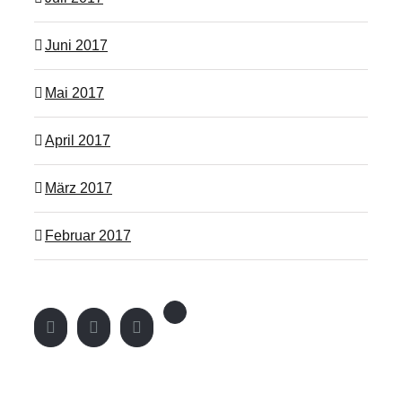
Juni 2017
Mai 2017
April 2017
März 2017
Februar 2017