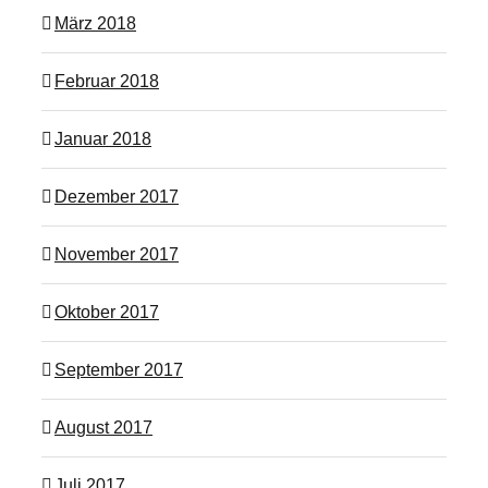
März 2018
Februar 2018
Januar 2018
Dezember 2017
November 2017
Oktober 2017
September 2017
August 2017
Juli 2017