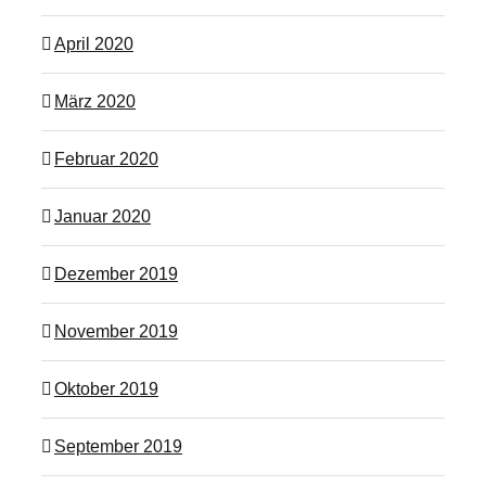
April 2020
März 2020
Februar 2020
Januar 2020
Dezember 2019
November 2019
Oktober 2019
September 2019