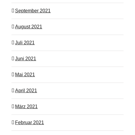
September 2021
August 2021
Juli 2021
Juni 2021
Mai 2021
April 2021
März 2021
Februar 2021