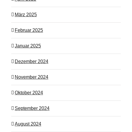
März 2025
Februar 2025
Januar 2025
Dezember 2024
November 2024
Oktober 2024
September 2024
August 2024