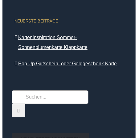
NEUERSTE BEITRÄGE
Karteninspiration Sommer-
Sonnenblumenkarte Klappkarte
Pop Up Gutschein- oder Geldgeschenk Karte
Suche
nach: