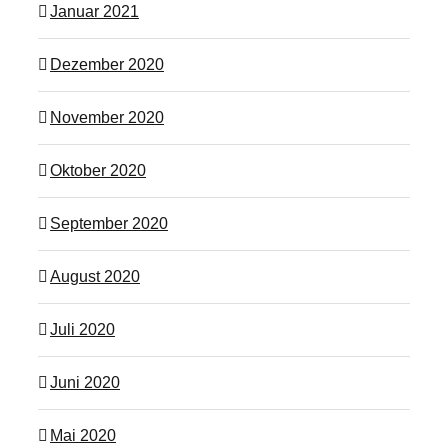
Januar 2021
Dezember 2020
November 2020
Oktober 2020
September 2020
August 2020
Juli 2020
Juni 2020
Mai 2020