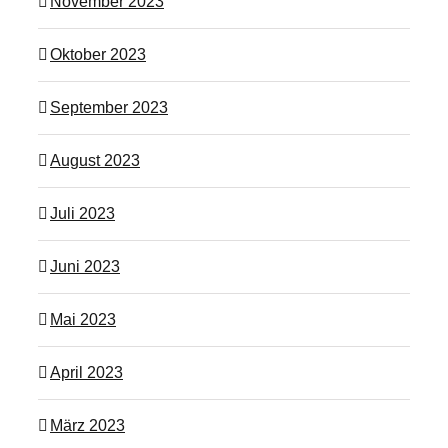
November 2023
Oktober 2023
September 2023
August 2023
Juli 2023
Juni 2023
Mai 2023
April 2023
März 2023