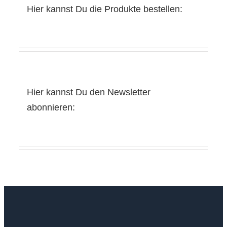
Hier kannst Du die Produkte bestellen:
Hier kannst Du den Newsletter
abonnieren: