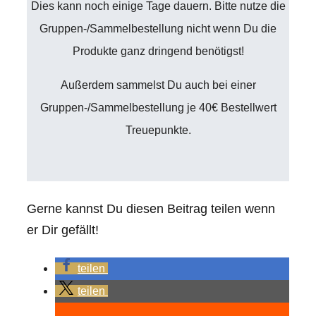
Dies kann noch einige Tage dauern. Bitte nutze die
Gruppen-/Sammelbestellung nicht wenn Du die
Produkte ganz dringend benötigst!
Außerdem sammelst Du auch bei einer
Gruppen-/Sammelbestellung je 40€ Bestellwert
Treuepunkte.
Gerne kannst Du diesen Beitrag teilen wenn
er Dir gefällt!
teilen
teilen