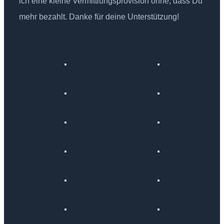
ich eine kleine Vermittlungsprovision ohne, dass Du
mehr bezahlt. Danke für deine Unterstützung!