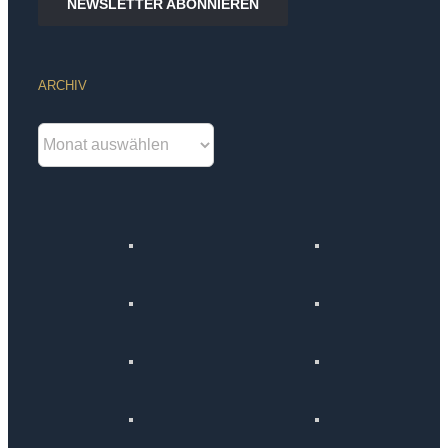
NEWSLETTER ABONNIEREN
ARCHIV
Archiv