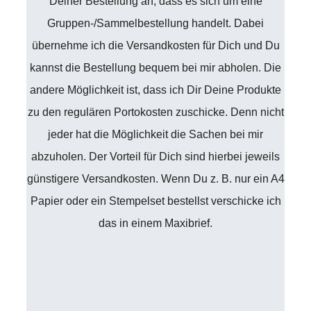
Deiner Bestellung an, dass es sich um eine
Gruppen-/Sammelbestellung handelt. Dabei
übernehme ich die Versandkosten für Dich und Du
kannst die Bestellung bequem bei mir abholen. Die
andere Möglichkeit ist, dass ich Dir Deine Produkte
zu den regulären Portokosten zuschicke. Denn nicht
jeder hat die Möglichkeit die Sachen bei mir
abzuholen. Der Vorteil für Dich sind hierbei jeweils
günstigere Versandkosten. Wenn Du z. B. nur ein A4
Papier oder ein Stempelset bestellst verschicke ich
das in einem Maxibrief.