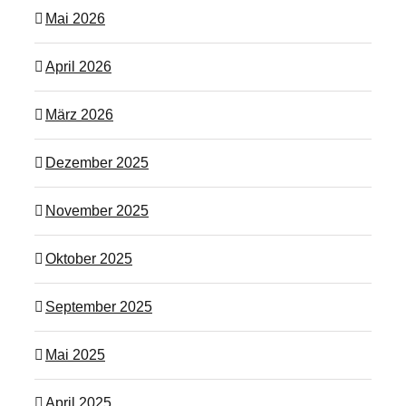
Mai 2026
April 2026
März 2026
Dezember 2025
November 2025
Oktober 2025
September 2025
Mai 2025
April 2025