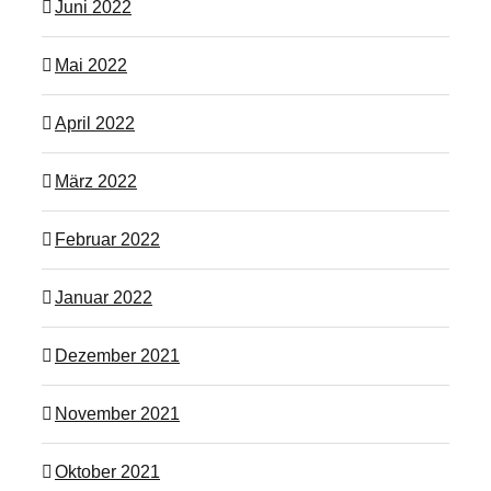
Juni 2022
Mai 2022
April 2022
März 2022
Februar 2022
Januar 2022
Dezember 2021
November 2021
Oktober 2021