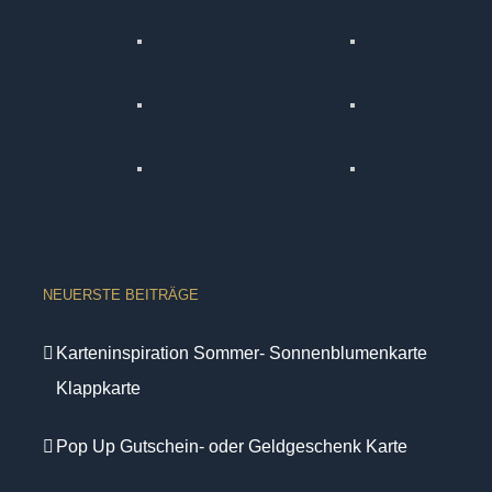
NEUERSTE BEITRÄGE
Karteninspiration Sommer- Sonnenblumenkarte
Klappkarte
Pop Up Gutschein- oder Geldgeschenk Karte