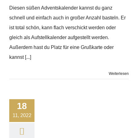
Diesen süßen Adventskalender kannst du ganz
schnell und einfach auch in großer Anzahl basteln. Er
ist total schön, kann flach verschickt werden oder
gleich als Aufstellkalender aufgestellt werden.
Außerdem hast du Platz für eine Grußkarte oder
kannst [...]
Weiterlesen
18
11, 2022