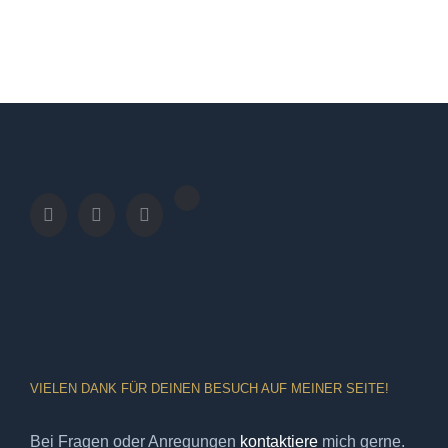
VIELEN DANK FÜR DEINEN BESUCH AUF MEINER SEITE!
Bei Fragen oder Anregungen
kontaktiere
mich gerne.