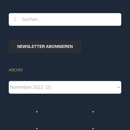
Suche
nach:
NEWSLETTER ABONNIEREN
ARCHIV
Archiv