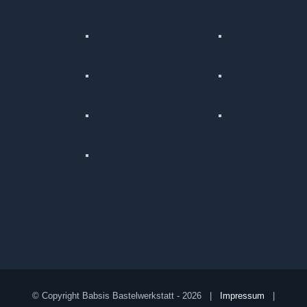
© Copyright Babsis Bastelwerkstatt -
2026 |
Impressum
|