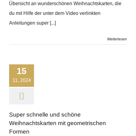
Übersicht an wunderschönen Weihnachtskarten, die
du mit Hilfe der unter dem Video verlinkten
Anleitungen super [...]
Weiterlesen
15
11, 2024
Super schnelle und schöne
Weihnachtskarten mit geometrischen
Formen