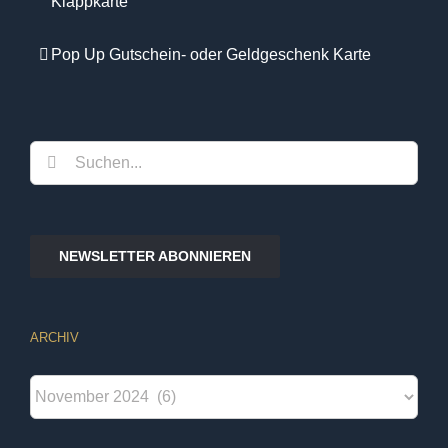
Klappkarte
Pop Up Gutschein- oder Geldgeschenk Karte
Suche
nach:
NEWSLETTER ABONNIEREN
ARCHIV
Archiv