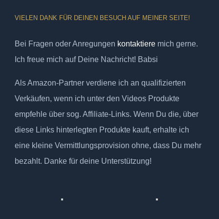
VIELEN DANK FÜR DEINEN BESUCH AUF MEINER SEITE!
Bei Fragen oder Anregungen
kontaktiere
mich gerne.
Ich freue mich auf Deine Nachricht! Babsi
Als Amazon-Partner verdiene ich an qualifizierten
Verkäufen, wenn ich unter den Videos Produkte
empfehle über sog. Affiliate-Links. Wenn Du die, über
diese Links hinterlegten Produkte kauft, erhalte ich
eine kleine Vermittlungsprovision ohne, dass Du mehr
bezahlt. Danke für deine Unterstützung!