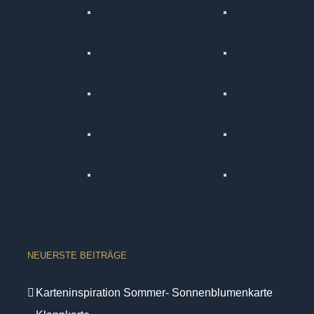
NEUERSTE BEITRÄGE
Karteninspiration Sommer- Sonnenblumenkarte