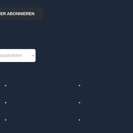
ER ABONNIEREN