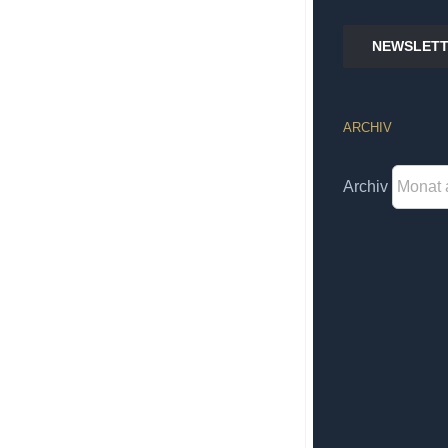
NEWSLETT
ARCHIV
Archiv