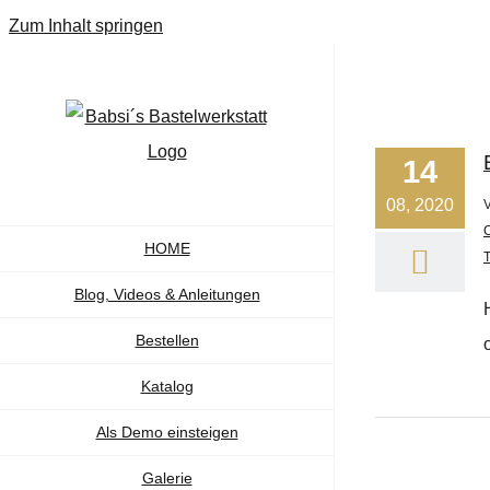
Zum Inhalt springen
14
08, 2020
HOME
Blog, Videos & Anleitungen
Bestellen
Katalog
Als Demo einsteigen
Galerie