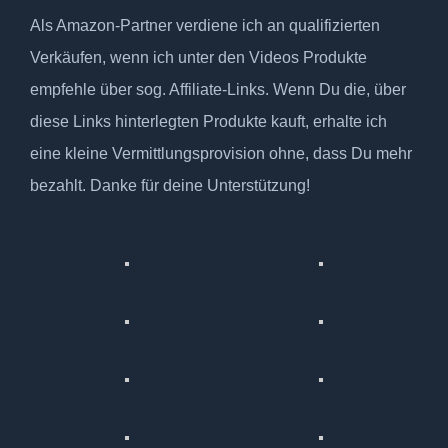
Als Amazon-Partner verdiene ich an qualifizierten
Verkäufen, wenn ich unter den Videos Produkte
empfehle über sog. Affiliate-Links. Wenn Du die, über
diese Links hinterlegten Produkte kauft, erhalte ich
eine kleine Vermittlungsprovision ohne, dass Du mehr
bezahlt. Danke für deine Unterstützung!