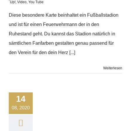
´Up!
,
Video
,
You Tube
Diese besondere Karte beinhaltet ein Fußballstadion
und ist für einen Feuerwehrmann der in den
Ruhestand geht. Du kannst das Stadion natürlich in
sämtlichen Fanfarben gestalten genau passend für
den Verein für den dein Herz [...]
Weiterlesen
14
08, 2020