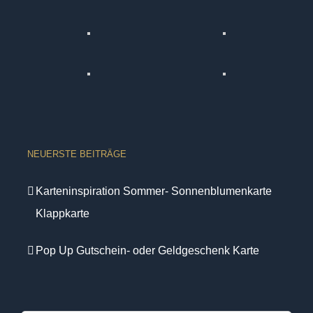
NEUERSTE BEITRÄGE
Karteninspiration Sommer- Sonnenblumenkarte
Klappkarte
Pop Up Gutschein- oder Geldgeschenk Karte