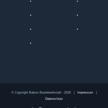
© Copyright Babsis Bastelwerkstatt -
2026 |
Impressum
|
Datenschutz