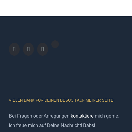
VIELEN DANK FÜR DEINEN BESUCH AUF MEINER SEITE!
Bei Fragen oder Anregungen
kontaktiere
mich gerne.
Ich freue mich auf Deine Nachricht! Babsi