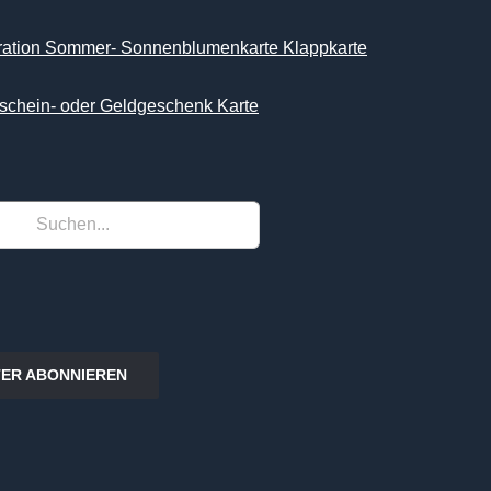
iration Sommer- Sonnenblumenkarte Klappkarte
schein- oder Geldgeschenk Karte
ER ABONNIEREN