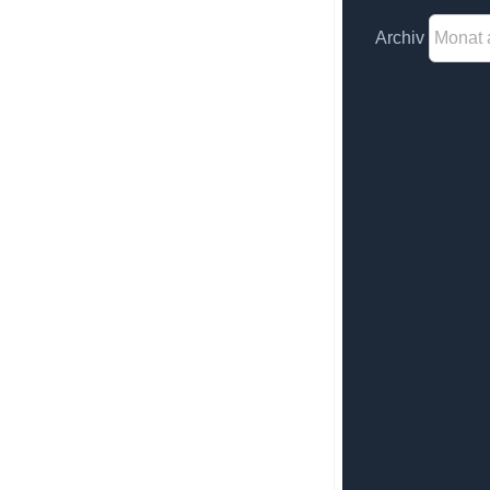
Archiv