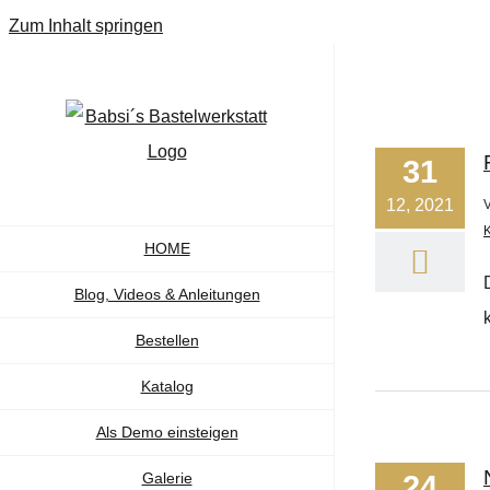
Zum Inhalt springen
31
12, 2021
K
HOME
Blog, Videos & Anleitungen
Bestellen
Katalog
Als Demo einsteigen
Galerie
24