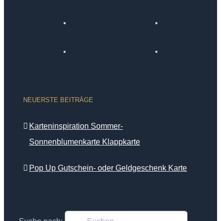
NEUERSTE BEITRÄGE
Karteninspiration Sommer-
Sonnenblumenkarte Klappkarte
Pop Up Gutschein- oder Geldgeschenk Karte