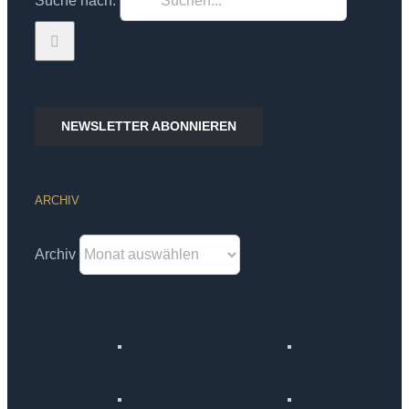
Suche nach:
NEWSLETTER ABONNIEREN
ARCHIV
Archiv