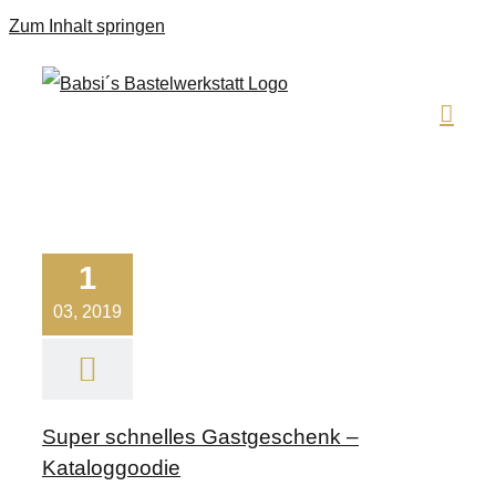
Zum Inhalt springen
1
03, 2019
Super schnelles Gastgeschenk –
Kataloggoodie