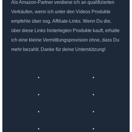
Als Amazon-Partner verdiene ich an qualifizierten
Verkäufen, wenn ich unter den Videos Produkte
empfehle über sog. Affiliate-Links. Wenn Du die,
über diese Links hinterlegten Produkte kauft, erhalte
ich eine kleine Vermittlungsprovision ohne, dass Du
mehr bezahlt. Danke für deine Unterstützung!