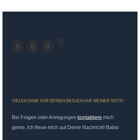
VIELEN DANK FÜR DEINEN BESUCH AUF MEINER SEITE!
Bei Fragen oder Anregungen
kontaktiere
mich
gerne. Ich freue mich auf Deine Nachricht! Babsi