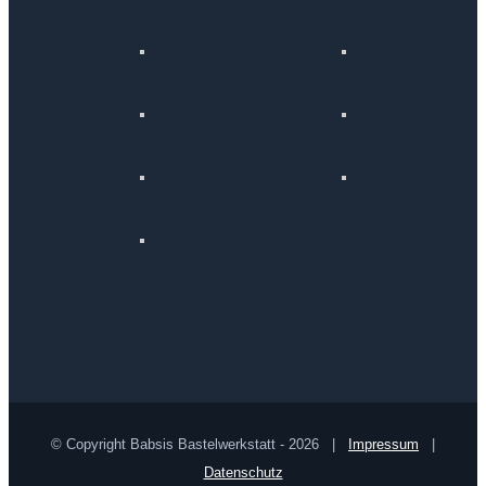
© Copyright Babsis Bastelwerkstatt -
2026 |
Impressum
|
Datenschutz