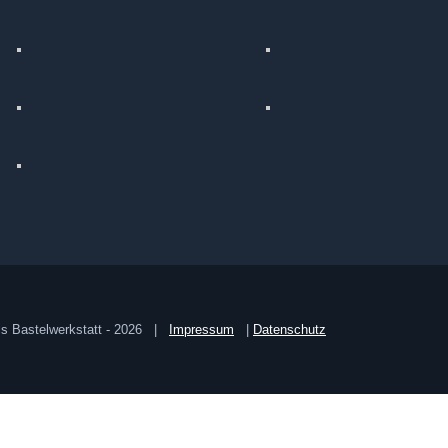
s Bastelwerkstatt -
2026 |
Impressum
|
Datenschutz