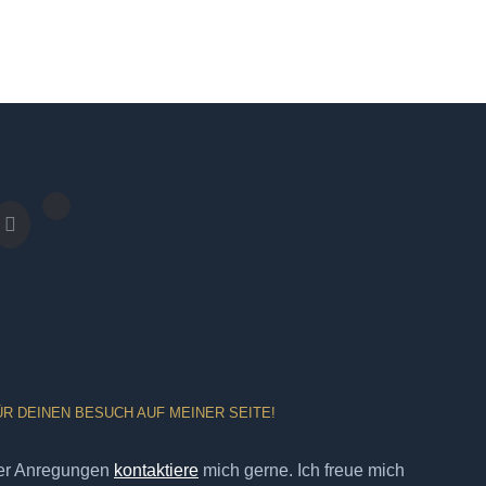
ÜR DEINEN BESUCH AUF MEINER SEITE!
er Anregungen
kontaktiere
mich gerne. Ich freue mich