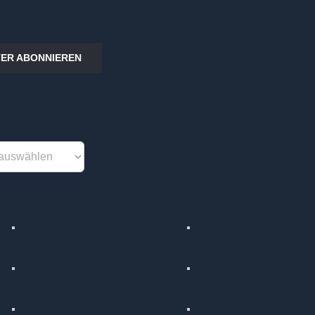
ER ABONNIEREN