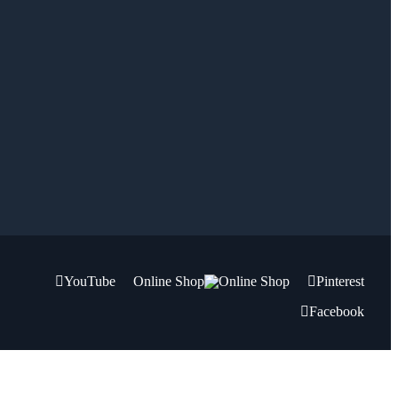
YouTube
Online Shop
Pinterest
Facebook