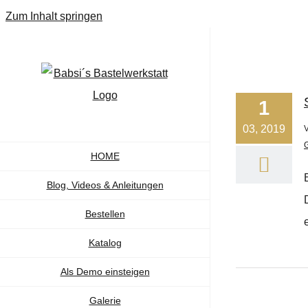
Zum Inhalt springen
1
03, 2019
HOME
Blog, Videos & Anleitungen
Bestellen
Katalog
Als Demo einsteigen
Galerie