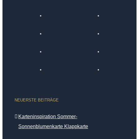
NEUERSTE BEITRÄGE
Karteninspiration Sommer-
Sonnenblumenkarte Klappkarte