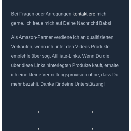
Bei Fragen oder Anregungen
kontaktiere
mich
gerne. Ich freue mich auf Deine Nachricht! Babsi
Als Amazon-Partner verdiene ich an qualifizierten
Verkäufen, wenn ich unter den Videos Produkte
empfehle über sog. Affiliate-Links. Wenn Du die,
über diese Links hinterlegten Produkte kauft, erhalte
ich eine kleine Vermittlungsprovision ohne, dass Du
mehr bezahlt. Danke für deine Unterstützung!