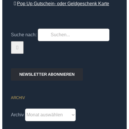
Pop Up Gutschein- oder Geldgeschenk Karte
Suche nach:
NEWSLETTER ABONNIEREN
ARCHIV
Archiv