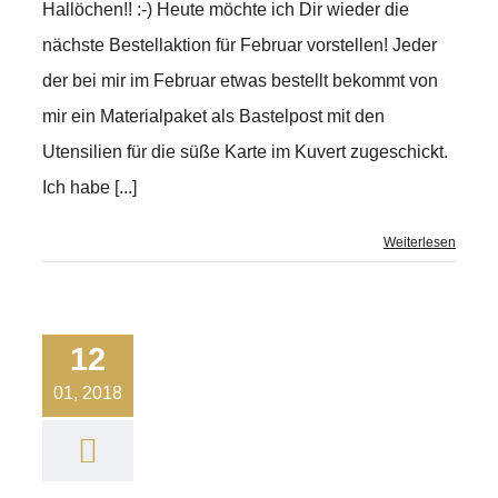
Hallöchen!! :-) Heute möchte ich Dir wieder die
nächste Bestellaktion für Februar vorstellen! Jeder
der bei mir im Februar etwas bestellt bekommt von
mir ein Materialpaket als Bastelpost mit den
Utensilien für die süße Karte im Kuvert zugeschickt.
Ich habe [...]
Weiterlesen
12
01, 2018