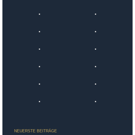
NEUERSTE BEITRÄGE