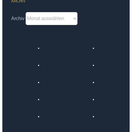
ARCHIV
Archiv