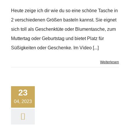
Heute zeige ich dir wie du so eine schöne Tasche in
2 verschiedenen Größen basteln kannst. Sie eignet
sich toll als Geschenktüte oder Blumentasche, zum
Muttertag oder Geburtstag und bietet Platz für
Süßigkeiten oder Geschenke. Im Video [...]
Weiterlesen
23
04, 2023