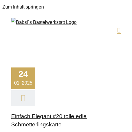
Zum Inhalt springen
24
01, 2025
Einfach Elegant #20 tolle edle
Schmetterlingskarte