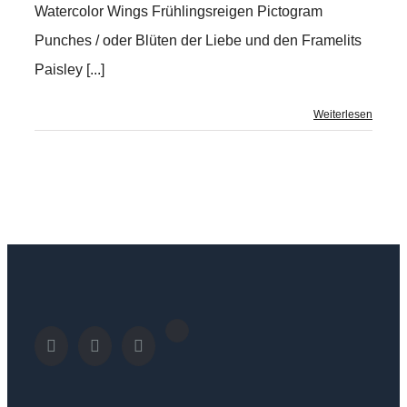
Watercolor Wings Frühlingsreigen Pictogram
Punches / oder Blüten der Liebe und den Framelits
Paisley [...]
Weiterlesen