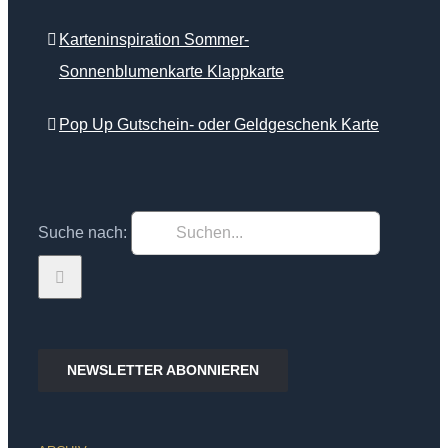
Karteninspiration Sommer-
Sonnenblumenkarte Klappkarte
Pop Up Gutschein- oder Geldgeschenk Karte
Suche nach:
NEWSLETTER ABONNIEREN