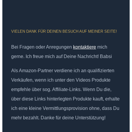
VIELEN DANK FÜR DEINEN BESUCH AUF MEINER SEITE!
Bei Fragen oder Anregungen
kontaktiere
mich
gerne. Ich freue mich auf Deine Nachricht! Babsi
Als Amazon-Partner verdiene ich an qualifizierten
Verkäufen, wenn ich unter den Videos Produkte
empfehle über sog. Affiliate-Links. Wenn Du die,
über diese Links hinterlegten Produkte kauft, erhalte
ich eine kleine Vermittlungsprovision ohne, dass Du
mehr bezahlt. Danke für deine Unterstützung!