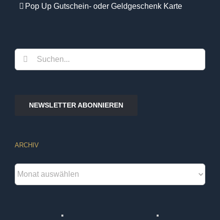
Pop Up Gutschein- oder Geldgeschenk Karte
Suche
nach:
NEWSLETTER ABONNIEREN
ARCHIV
Archiv