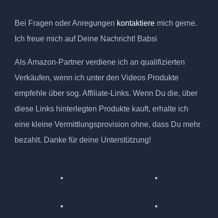
Bei Fragen oder Anregungen
kontaktiere
mich gerne.
Ich freue mich auf Deine Nachricht! Babsi
Als Amazon-Partner verdiene ich an qualifizierten
Verkäufen, wenn ich unter den Videos Produkte
empfehle über sog. Affiliate-Links. Wenn Du die, über
diese Links hinterlegten Produkte kauft, erhalte ich
eine kleine Vermittlungsprovision ohne, dass Du mehr
bezahlt. Danke für deine Unterstützung!