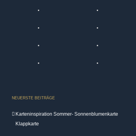
NEUERSTE BEITRÄGE
Karteninspiration Sommer- Sonnenblumenkarte
Klappkarte