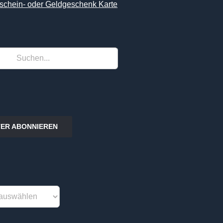
schein- oder Geldgeschenk Karte
ER ABONNIEREN