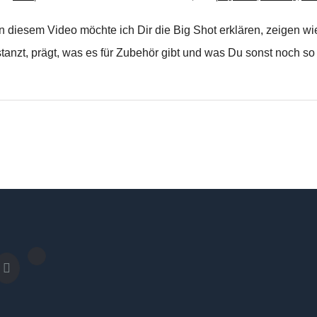
In diesem Video möchte ich Dir die Big Shot erklären, zeigen 
stanzt, prägt, was es für Zubehör gibt und was Du sonst noch so w