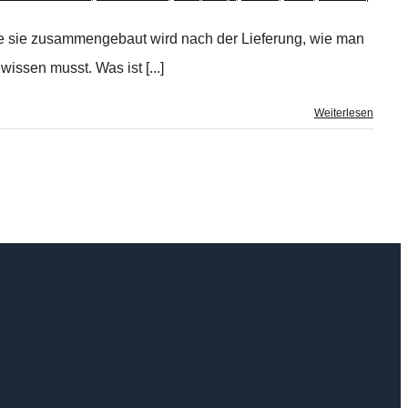
wie sie zusammengebaut wird nach der Lieferung, wie man
issen musst. Was ist [...]
Weiterlesen