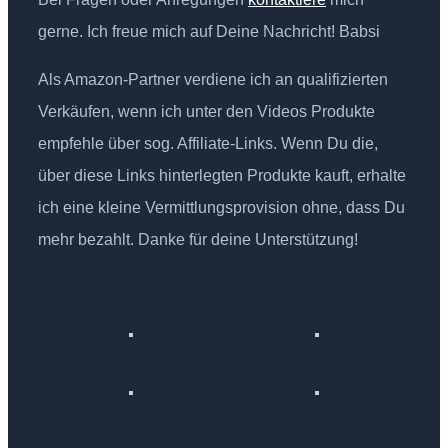
gerne. Ich freue mich auf Deine Nachricht! Babsi
Als Amazon-Partner verdiene ich an qualifizierten
Verkäufen, wenn ich unter den Videos Produkte
empfehle über sog. Affiliate-Links. Wenn Du die,
über diese Links hinterlegten Produkte kauft, erhalte
ich eine kleine Vermittlungsprovision ohne, dass Du
mehr bezahlt. Danke für deine Unterstützung!