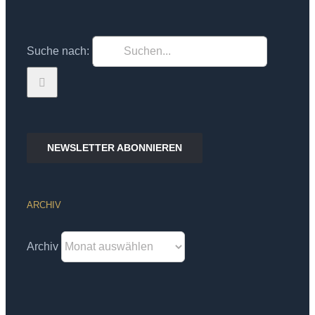
Suche nach:
NEWSLETTER ABONNIEREN
ARCHIV
Archiv