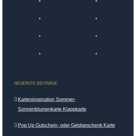
NEUERSTE BEITRÄGE
Karteninspiration Sommer-
Sonnenblumenkarte Klappkarte
Pop Up Gutschein- oder Geldgeschenk Karte