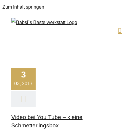
Zum Inhalt springen
3
03, 2017
Video bei You Tube – kleine
Schmetterlingsbox